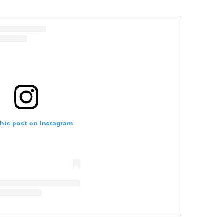
this post on Instagram