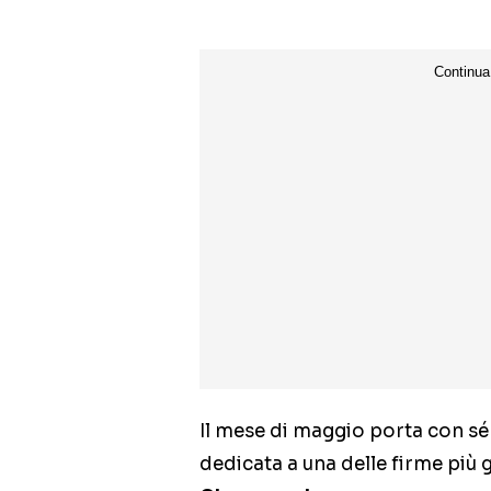
Il mese di maggio porta con sé 
dedicata a una delle firme più