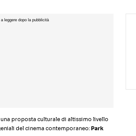
una proposta culturale di altissimo livello
 geniali del cinema contemporaneo:
Park