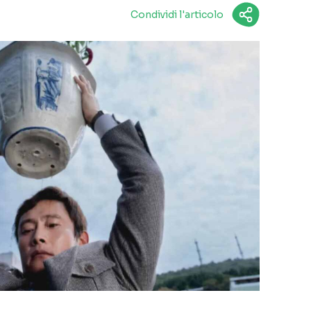
Condividi l'articolo