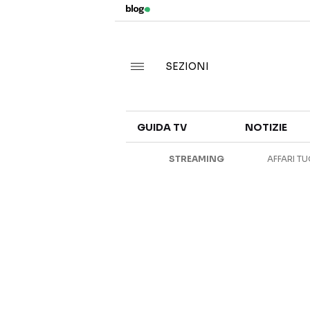
SEZIONI
GUIDA TV
NOTIZIE
STREAMING
AFFARI TU