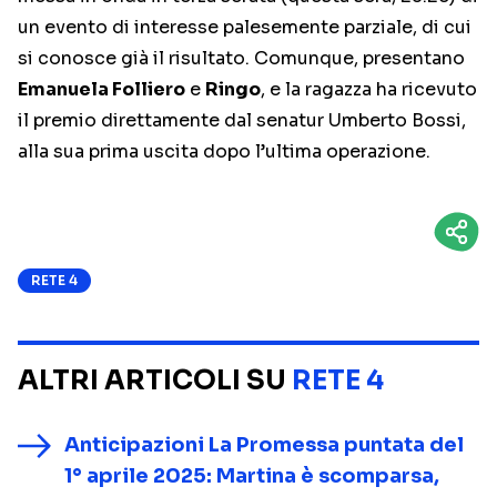
un evento di interesse palesemente parziale, di cui
si conosce già il risultato. Comunque, presentano
Emanuela Folliero
e
Ringo
, e la ragazza ha ricevuto
il premio direttamente dal senatur Umberto Bossi,
alla sua prima uscita dopo l’ultima operazione.
RETE 4
ALTRI ARTICOLI SU
RETE 4
Anticipazioni La Promessa puntata del
1° aprile 2025: Martina è scomparsa,