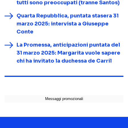
tutti sono preoccupati (tranne Santos)
Quarta Repubblica, puntata stasera 31
marzo 2025: intervista a Giuseppe
Conte
La Promessa, anticipazioni puntata del
31 marzo 2025: Margarita vuole sapere
chi ha invitato la duchessa de Carril