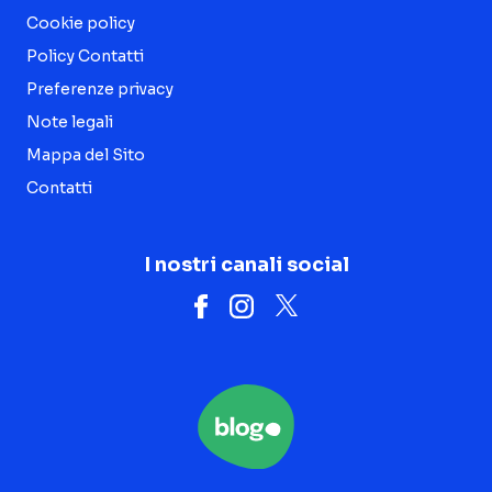
Cookie policy
Policy Contatti
Preferenze privacy
Note legali
Mappa del Sito
Contatti
I nostri canali social