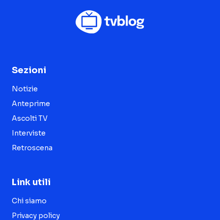
Sezioni
Notizie
Anteprime
Ascolti TV
Interviste
Retroscena
Link utili
Chi siamo
Privacy policy