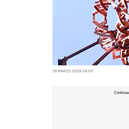
28 MARZO 2026 09:00