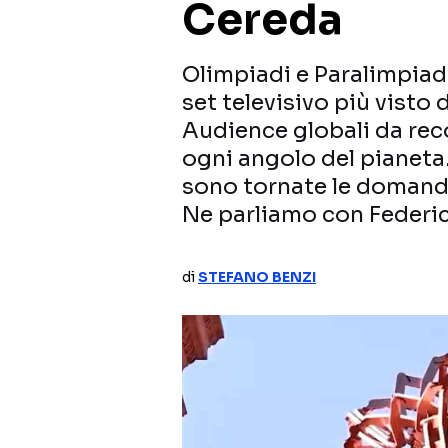
Cereda
Olimpiadi e Paralimpiad
set televisivo più visto
Audience globali da rec
ogni angolo del pianeta. 
sono tornate le domand
Ne parliamo con Federi
di
STEFANO BENZI