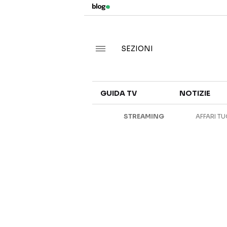
SEZIONI
GUIDA TV
NOTIZIE
STREAMING
AFFARI TU