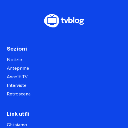
Sezioni
Notizie
Anteprime
Ascolti TV
Interviste
Retroscena
Link utili
Chi siamo