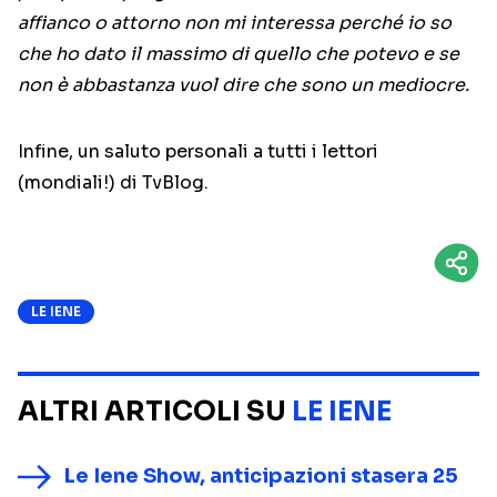
affianco o attorno non mi interessa perché io so
che ho dato il massimo di quello che potevo e se
non è abbastanza vuol dire che sono un mediocre.
Infine, un saluto personali a tutti i lettori
(mondiali!) di TvBlog.
LE IENE
ALTRI ARTICOLI SU
LE IENE
Le Iene Show, anticipazioni stasera 25