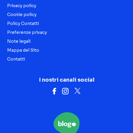
Privacy policy
Cookie policy
Policy Contatti
Preferenze privacy
Note legali
Mappa del Sito
Contatti
I nostri canali social