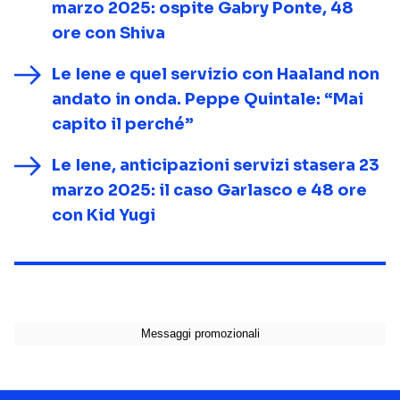
marzo 2025: ospite Gabry Ponte, 48
ore con Shiva
Le Iene e quel servizio con Haaland non
andato in onda. Peppe Quintale: “Mai
capito il perché”
Le Iene, anticipazioni servizi stasera 23
marzo 2025: il caso Garlasco e 48 ore
con Kid Yugi