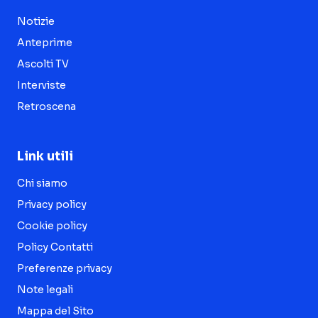
Notizie
Anteprime
Ascolti TV
Interviste
Retroscena
Link utili
Chi siamo
Privacy policy
Cookie policy
Policy Contatti
Preferenze privacy
Note legali
Mappa del Sito