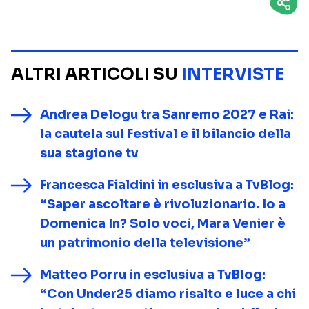
ALTRI ARTICOLI SU
INTERVISTE
Andrea Delogu tra Sanremo 2027 e Rai:
la cautela sul Festival e il bilancio della
sua stagione tv
Francesca Fialdini in esclusiva a TvBlog:
“Saper ascoltare è rivoluzionario. Io a
Domenica In? Solo voci, Mara Venier è
un patrimonio della televisione”
Matteo Porru in esclusiva a TvBlog:
“Con Under25 diamo risalto e luce a chi