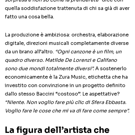
quella soddisfazione trattenuta di chi sa già di aver
fatto una cosa bella.
La produzione è ambiziosa: orchestra, elaborazione
digitale, direzioni musicali completamente diverse
da un brano all’altro.
“Ogni canzone è un film, un
quadro diverso. Matilde De Lorenzi e Califano
sono due mondi totalmente diversi”.
A sostenerlo
economicamente è la Zura Music, etichetta che ha
investito con convinzione in un progetto definito
dallo stesso Baccini “costoso”. Le aspettative?
“Niente. Non voglio fare più clic di Sfera Ebbasta.
Voglio fare le cose che mi va di fare come sempre”.
La figura dell’artista che