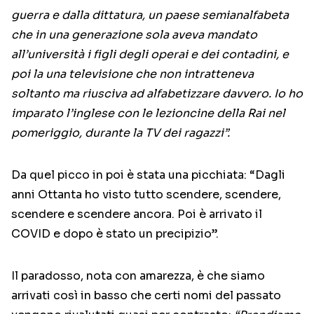
guerra e dalla dittatura, un paese semianalfabeta
che in una generazione sola aveva mandato
all’università i figli degli operai e dei contadini, e
poi la una televisione che non intratteneva
soltanto ma riusciva ad alfabetizzare davvero. Io ho
imparato l’inglese con le lezioncine della Rai nel
pomeriggio, durante la TV dei ragazzi”.
Da quel picco in poi è stata una picchiata: “Dagli
anni Ottanta ho visto tutto scendere, scendere,
scendere e scendere ancora. Poi è arrivato il
COVID e dopo è stato un precipizio”.
Il paradosso, nota con amarezza, è che siamo
arrivati così in basso che certi nomi del passato