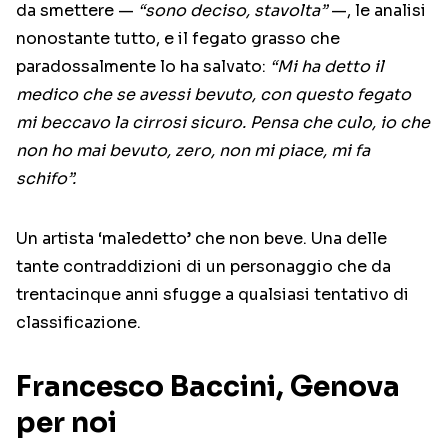
da smettere —
“sono deciso, stavolta”
—, le analisi
nonostante tutto, e il fegato grasso che
paradossalmente lo ha salvato:
“Mi ha detto il
medico che se avessi bevuto, con questo fegato
mi beccavo la cirrosi sicuro. Pensa che culo, io che
non ho mai bevuto, zero, non mi piace, mi fa
schifo”.
Un artista ‘maledetto’ che non beve. Una delle
tante contraddizioni di un personaggio che da
trentacinque anni sfugge a qualsiasi tentativo di
classificazione.
Francesco Baccini, Genova
per noi