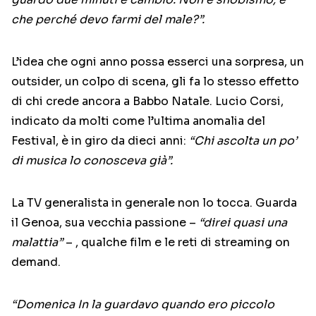
che perché devo farmi del male?”.
L’idea che ogni anno possa esserci una sorpresa, un
outsider, un colpo di scena, gli fa lo stesso effetto
di chi crede ancora a Babbo Natale. Lucio Corsi,
indicato da molti come l’ultima anomalia del
Festival, è in giro da dieci anni:
“Chi ascolta un po’
di musica lo conosceva già”.
La TV generalista in generale non lo tocca. Guarda
il Genoa, sua vecchia passione –
“direi quasi una
malattia”
– , qualche film e le reti di streaming on
demand.
“Domenica In la guardavo quando ero piccolo