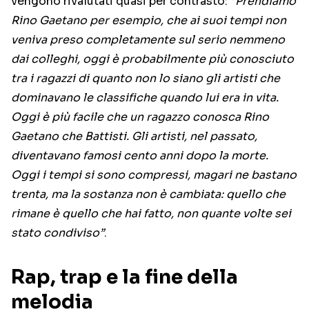
vengono rivalutati quasi per contrasto:
“Prendiamo
Rino Gaetano per esempio, che ai suoi tempi non
veniva preso completamente sul serio nemmeno
dai colleghi, oggi è probabilmente più conosciuto
tra i ragazzi di quanto non lo siano gli artisti che
dominavano le classifiche quando lui era in vita.
Oggi è più facile che un ragazzo conosca Rino
Gaetano che Battisti. Gli artisti, nel passato,
diventavano famosi cento anni dopo la morte.
Oggi i tempi si sono compressi, magari ne bastano
trenta, ma la sostanza non è cambiata: quello che
rimane è quello che hai fatto, non quante volte sei
stato condiviso”
.
Rap, trap e la fine della
melodia