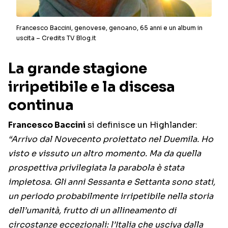
Francesco Baccini, genovese, genoano, 65 anni e un album in
uscita – Credits TV Blog.it
La grande stagione
irripetibile e la discesa
continua
Francesco Baccini
si definisce un Highlander:
“Arrivo dal Novecento proiettato nel Duemila. Ho
visto e vissuto un altro momento. Ma da quella
prospettiva privilegiata la parabola è stata
impietosa. Gli anni Sessanta e Settanta sono stati,
un periodo probabilmente irripetibile nella storia
dell’umanità, frutto di un allineamento di
circostanze eccezionali: l’Italia che usciva dalla