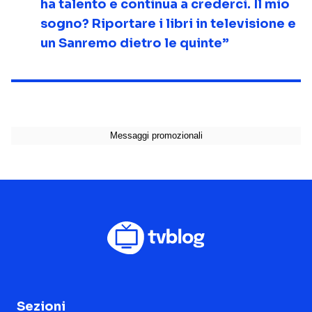
ha talento e continua a crederci. Il mio
sogno? Riportare i libri in televisione e
un Sanremo dietro le quinte”
Sezioni