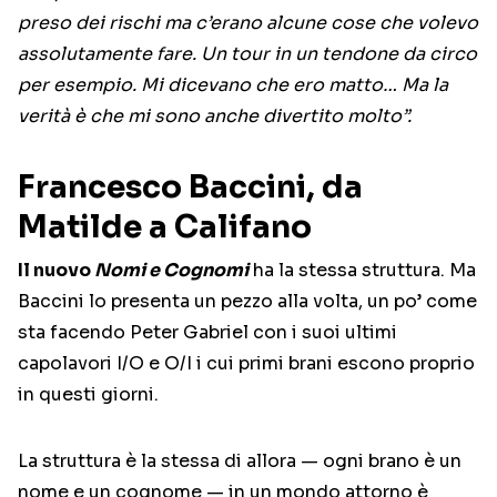
preso dei rischi ma c’erano alcune cose che volevo
assolutamente fare. Un tour in un tendone da circo
per esempio. Mi dicevano che ero matto… Ma la
verità è che mi sono anche divertito molto”.
Francesco Baccini, da
Matilde a Califano
Il nuovo
Nomi e Cognomi
ha la stessa struttura. Ma
Baccini lo presenta un pezzo alla volta, un po’ come
sta facendo Peter Gabriel con i suoi ultimi
capolavori I/O e O/I i cui primi brani escono proprio
in questi giorni.
La struttura è la stessa di allora — ogni brano è un
nome e un cognome — in un mondo attorno è