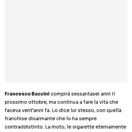
Francesco Baccini
compirà sessantasei anni il
prossimo ottobre, ma continua a fare la vita che
faceva vent’anni fa. Lo dice lui stesso, con quella
franchise disarmante che lo ha sempre
contraddistinto. La moto, le sigarette eternamente