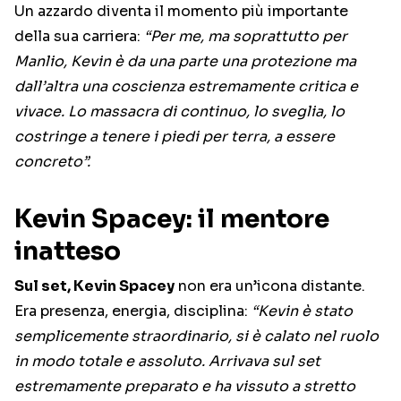
Un azzardo diventa il momento più importante
della sua carriera:
“Per me, ma soprattutto per
Manlio, Kevin è da una parte una protezione ma
dall’altra una coscienza estremamente critica e
vivace. Lo massacra di continuo, lo sveglia, lo
costringe a tenere i piedi per terra, a essere
concreto”.
Kevin Spacey: il mentore
inatteso
Sul set, Kevin Spacey
non era un’icona distante.
Era presenza, energia, disciplina:
“Kevin è stato
semplicemente straordinario, si è calato nel ruolo
in modo totale e assoluto. Arrivava sul set
estremamente preparato e ha vissuto a stretto