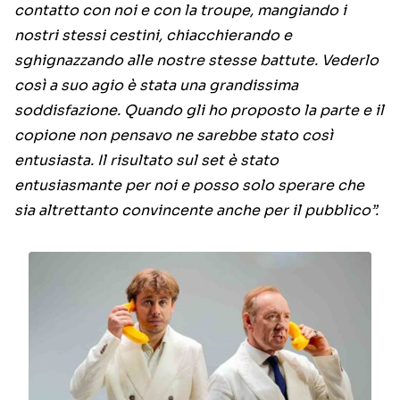
contatto con noi e con la troupe, mangiando i
nostri stessi cestini, chiacchierando e
sghignazzando alle nostre stesse battute. Vederlo
così a suo agio è stata una grandissima
soddisfazione. Quando gli ho proposto la parte e il
copione non pensavo ne sarebbe stato così
entusiasta. Il risultato sul set è stato
entusiasmante per noi e posso solo sperare che
sia altrettanto convincente anche per il pubblico”.