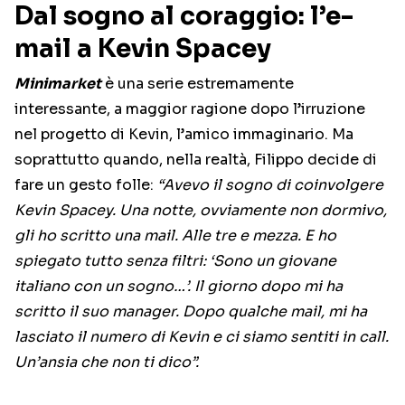
Dal sogno al coraggio: l’e-
mail a Kevin Spacey
Minimarket
è una serie estremamente
interessante, a maggior ragione dopo l’irruzione
nel progetto di Kevin, l’amico immaginario. Ma
soprattutto quando, nella realtà, Filippo decide di
fare un gesto folle:
“Avevo il sogno di coinvolgere
Kevin Spacey. Una notte, ovviamente non dormivo,
gli ho scritto una mail. Alle tre e mezza. E ho
spiegato tutto senza filtri: ‘Sono un giovane
italiano con un sogno…’. Il giorno dopo mi ha
scritto il suo manager. Dopo qualche mail, mi ha
lasciato il numero di Kevin e ci siamo sentiti in call.
Un’ansia che non ti dico”.