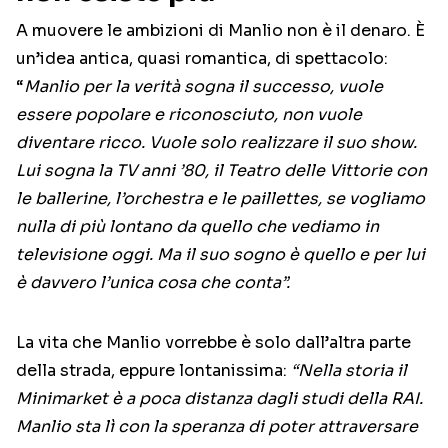
A muovere le ambizioni di Manlio non è il denaro. È
un’idea antica, quasi romantica, di spettacolo:
“
Manlio per la verità sogna il successo, vuole
essere popolare e riconosciuto, non vuole
diventare ricco. Vuole solo realizzare il suo show.
Lui sogna la TV anni ’80, il Teatro delle Vittorie con
le ballerine, l’orchestra e le paillettes, se vogliamo
nulla di più lontano da quello che vediamo in
televisione oggi. Ma il suo sogno è quello e per lui
è davvero l’unica cosa che conta”.
La vita che Manlio vorrebbe è solo dall’altra parte
della strada, eppure lontanissima:
“Nella storia il
Minimarket è a poca distanza dagli studi della RAI.
Manlio sta lì con la speranza di poter attraversare