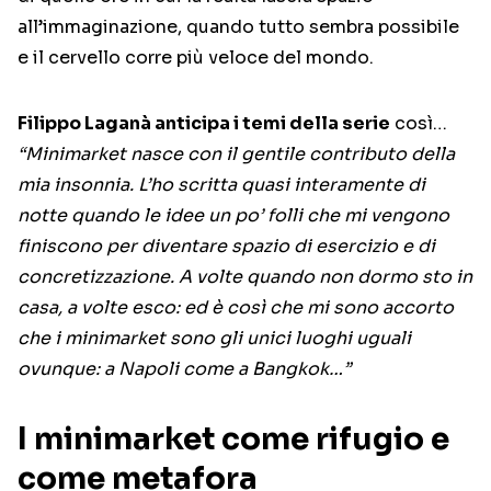
all’immaginazione, quando tutto sembra possibile
e il cervello corre più veloce del mondo.
Filippo Laganà anticipa i temi della serie
così…
“Minimarket nasce con il gentile contributo della
mia insonnia. L’ho scritta quasi interamente di
notte quando le idee un po’ folli che mi vengono
finiscono per diventare spazio di esercizio e di
concretizzazione. A volte quando non dormo sto in
casa, a volte esco: ed è così che mi sono accorto
che i minimarket sono gli unici luoghi uguali
ovunque: a Napoli come a Bangkok…”
I minimarket come rifugio e
come metafora