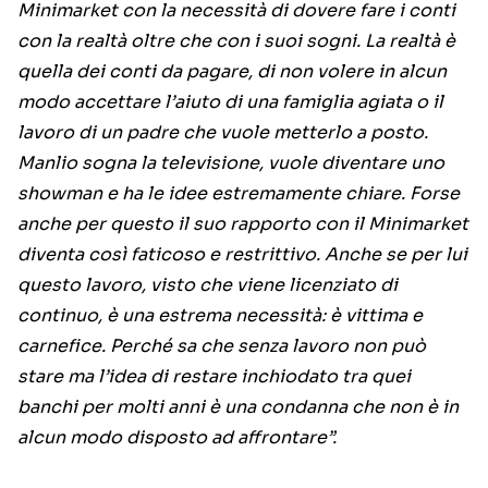
Minimarket con la necessità di dovere fare i conti
con la realtà oltre che con i suoi sogni. La realtà è
quella dei conti da pagare, di non volere in alcun
modo accettare l’aiuto di una famiglia agiata o il
lavoro di un padre che vuole metterlo a posto.
Manlio sogna la televisione, vuole diventare uno
showman e ha le idee estremamente chiare. Forse
anche per questo il suo rapporto con il Minimarket
diventa così faticoso e restrittivo. Anche se per lui
questo lavoro, visto che viene licenziato di
continuo, è una estrema necessità: è vittima e
carnefice. Perché sa che senza lavoro non può
stare ma l’idea di restare inchiodato tra quei
banchi per molti anni è una condanna che non è in
alcun modo disposto ad affrontare”.