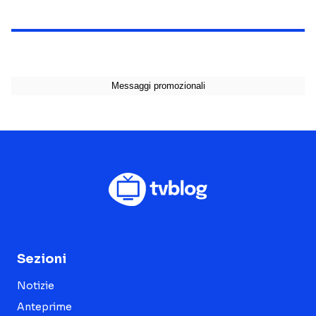
Sezioni
Notizie
Anteprime