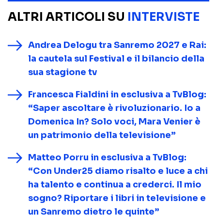
ALTRI ARTICOLI SU
INTERVISTE
Andrea Delogu tra Sanremo 2027 e Rai:
la cautela sul Festival e il bilancio della
sua stagione tv
Francesca Fialdini in esclusiva a TvBlog:
“Saper ascoltare è rivoluzionario. Io a
Domenica In? Solo voci, Mara Venier è
un patrimonio della televisione”
Matteo Porru in esclusiva a TvBlog:
“Con Under25 diamo risalto e luce a chi
ha talento e continua a crederci. Il mio
sogno? Riportare i libri in televisione e
un Sanremo dietro le quinte”