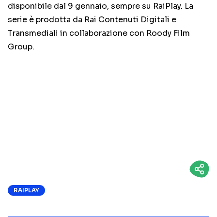
disponibile dal 9 gennaio, sempre su RaiPlay. La
serie è prodotta da Rai Contenuti Digitali e
Transmediali in collaborazione con Roody Film
Group.
RAIPLAY