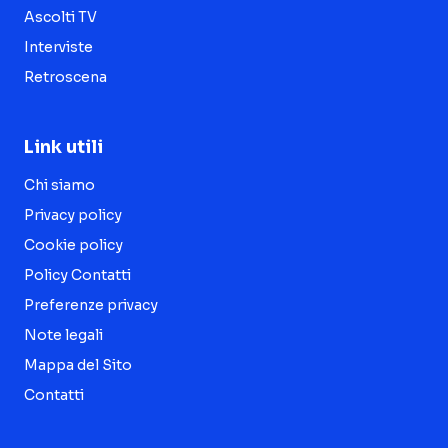
Ascolti TV
Interviste
Retroscena
Link utili
Chi siamo
Privacy policy
Cookie policy
Policy Contatti
Preferenze privacy
Note legali
Mappa del Sito
Contatti