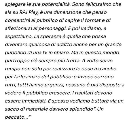
spiegare le sue potenzialità. Sono felicissimo che
sia su RAI Play, è una dimensione che penso
consentirà al pubblico di capire il format e di
affezionarsi ai personaggi. E poi vediamo, e
aspettiamo. La speranza è quella che possa
diventare qualcosa di adatto anche per un grande
pubblico di una tv in chiaro. Ma in questo mondo
purtroppo c’è sempre più fretta. A volte serve
tempo non solo per realizzare le cose ma anche
per farle amare del pubblico: e invece corrono
tutti, tutti hanno urgenza, nessuno è più disposto a
vedere il pubblico crescere. I risultati devono
essere immediati. E spesso vediamo buttare via un
sacco di materiale davvero splendido”. Un
peccato…”