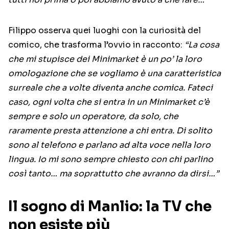
Filippo osserva quei luoghi con la curiosità del
comico, che trasforma l’ovvio in racconto:
“La cosa
che mi stupisce dei Minimarket è un po’ la loro
omologazione che se vogliamo è una caratteristica
surreale che a volte diventa anche comica. Fateci
caso, ogni volta che si entra in un Minimarket c’è
sempre e solo un operatore, da solo, che
raramente presta attenzione a chi entra. Di solito
sono al telefono e parlano ad alta voce nella loro
lingua.
Io mi sono sempre chiesto con chi parlino
così tanto… ma soprattutto che avranno da dirsi…”
Il sogno di Manlio: la TV che
non esiste più