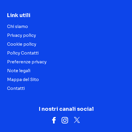
Link utili
Chi siamo
Privacy policy
Cookie policy
Policy Contatti
Preferenze privacy
Note legali
Mappa del Sito
Contatti
I nostri canali social