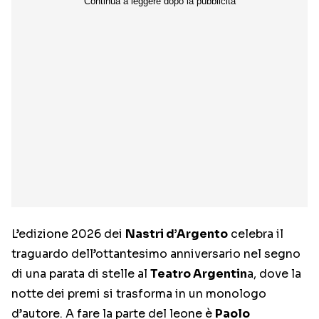
L’edizione 2026 dei
Nastri d’Argento
celebra il
traguardo dell’ottantesimo anniversario nel segno
di una parata di stelle al
Teatro Argentin
a, dove la
notte dei premi si trasforma in un monologo
d’autore. A fare la parte del leone è
Paolo