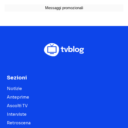
Sezioni
Notizie
Anteprime
Ascolti TV
Interviste
Retroscena