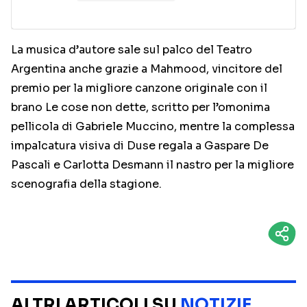
La musica d’autore sale sul palco del Teatro
Argentina anche grazie a Mahmood, vincitore del
premio per la migliore canzone originale con il
brano Le cose non dette, scritto per l’omonima
pellicola di Gabriele Muccino, mentre la complessa
impalcatura visiva di Duse regala a Gaspare De
Pascali e Carlotta Desmann il nastro per la migliore
scenografia della stagione.
ALTRI ARTICOLI SU
NOTIZIE