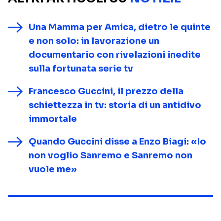
Una Mamma per Amica, dietro le quinte
e non solo: in lavorazione un
documentario con rivelazioni inedite
sulla fortunata serie tv
Francesco Guccini, il prezzo della
schiettezza in tv: storia di un antidivo
immortale
Quando Guccini disse a Enzo Biagi: «Io
non voglio Sanremo e Sanremo non
vuole me»