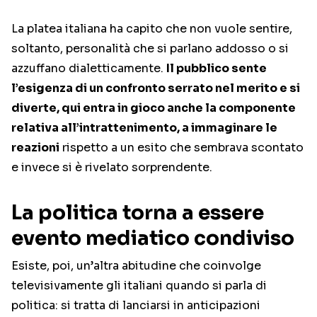
La platea italiana ha capito che non vuole sentire,
soltanto, personalità che si parlano addosso o si
azzuffano dialetticamente.
Il pubblico sente
l’esigenza di un confronto serrato nel merito e si
diverte, qui entra in gioco anche la componente
relativa all’intrattenimento, a immaginare le
reazioni
rispetto a un esito che sembrava scontato
e invece si è rivelato sorprendente.
La politica torna a essere
evento mediatico condiviso
Esiste, poi, un’altra abitudine che coinvolge
televisivamente gli italiani quando si parla di
politica: si tratta di lanciarsi in anticipazioni