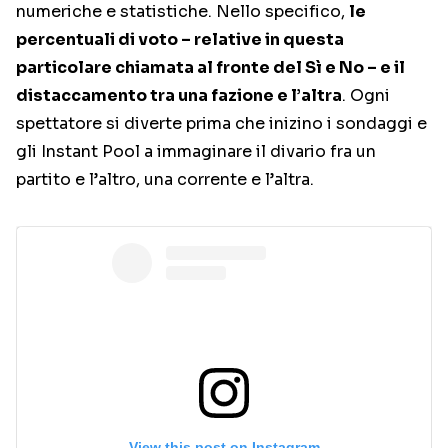
numeriche e statistiche. Nello specifico,
le
percentuali di voto – relative in questa
particolare chiamata al fronte del Sì e No – e il
distaccamento tra una fazione e l’altra
. Ogni
spettatore si diverte prima che inizino i sondaggi e
gli Instant Pool a immaginare il divario fra un
partito e l’altro, una corrente e l’altra.
View this post on Instagram