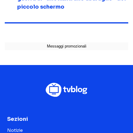
piccolo schermo
Sezioni
Notizie