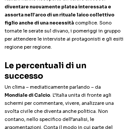
diventare nuovamente platea interessata e
assorta nell’arco di un rituale laico collettivo
figlio anche di una necessità
complice. Sono
tornate le serate sul divano, i pomeriggi in gruppo
per attendere le interviste ai protagonisti e gli esiti
regione per regione.
Le percentuali di un
successo
Un clima – mediaticamente parlando – da
Mondiale di Calcio
. L’Italia unita di fronte agli
schermi per commentare, vivere, analizzare una
svolta civile che diventa anche politica. Non
contano, nello specifico dell’analisi, le
argomentazioni. Conta il modo in cui parte del