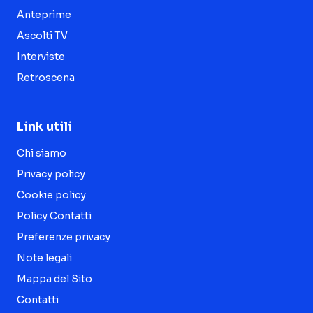
Anteprime
Ascolti TV
Interviste
Retroscena
Link utili
Chi siamo
Privacy policy
Cookie policy
Policy Contatti
Preferenze privacy
Note legali
Mappa del Sito
Contatti