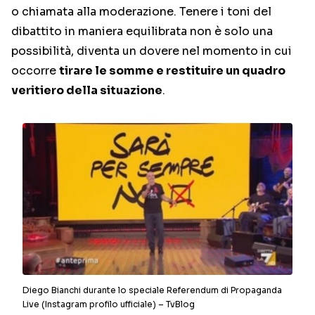
o chiamata alla moderazione. Tenere i toni del
dibattito in maniera equilibrata non è solo una
possibilità, diventa un dovere nel momento in cui
occorre
tirare le somme e restituire un quadro
veritiero della situazione
.
Diego Bianchi durante lo speciale Referendum di Propaganda
Live (Instagram profilo ufficiale) – TvBlog