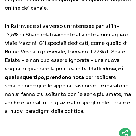
online del canale.
In Rai invece si va verso un interesse pari al 14-
17,5% di Share relativamente alla rete ammiraglia di
Viale Mazzini. Gli speciali dedicati, come quello di
Bruno Vespa in preserale, toccano il 22% di Share.
Esiste – e non può essere ignorata – una nuova
voglia di guardare la politica in tv.
I talk show, di
qualunque tipo, prendono nota
per replicare
serate come quelle appena trascorse. Le maratone
non si fanno più soltanto con le serie più amate, ma
anche e soprattutto grazie allo spoglio elettorale e
ai nuovi paradigmi della politica.