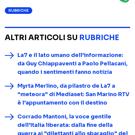
RUBRICHE
ALTRI ARTICOLI SU
RUBRICHE
La7 e il lato umano dell’informazione:
da Guy Chiappaventi a Paolo Pellacani,
quando i sentimenti fanno notizia
Myrta Merlino, da pilastro de La7 a
“meteora” di Mediaset: San Marino RTV
è l’appuntamento con il destino
Corrado Mantoni, la voce gentile
dell’Italia liberata: dalla fine della
guerra ai “dilettanti allo sbaraglio” del