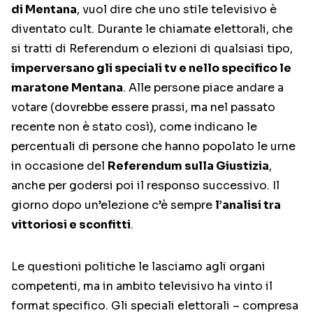
di Mentana
, vuol dire che uno stile televisivo è
diventato cult. Durante le chiamate elettorali, che
si tratti di Referendum o elezioni di qualsiasi tipo,
imperversano gli speciali tv e nello specifico le
maratone Mentana
. Alle persone piace andare a
votare (dovrebbe essere prassi, ma nel passato
recente non è stato così), come indicano le
percentuali di persone che hanno popolato le urne
in occasione del
Referendum sulla Giustizia
,
anche per godersi poi il responso successivo. Il
giorno dopo un’elezione c’è sempre
l’analisi tra
vittoriosi e sconfitti
.
Le questioni politiche le lasciamo agli organi
competenti, ma in ambito televisivo ha vinto il
format specifico. Gli speciali elettorali – compresa