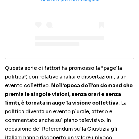
Questa serie di fattori ha promosso la “pagella
politica”, con relative analisi e dissertazioni, a un
evento collettivo.
Nell’epoca dell’on demand che
premia le singole visioni, senza orari e senza
limiti, è tornata in auge la visione collettiva
. La
politica diventa un evento plurale, atteso e
commentato anche sul piano televisivo. In
occasione del Referendum sulla Giustizia gli
italiani hanno riscoperto un valore univoco: