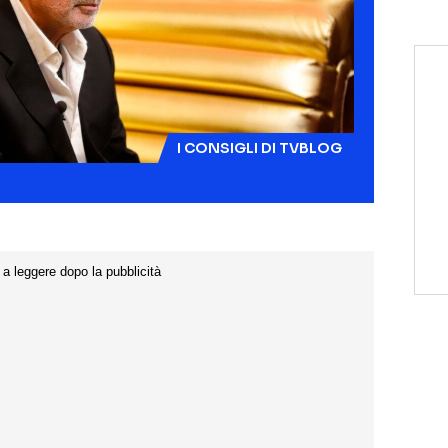
I CONSIGLI DI TVBLOG