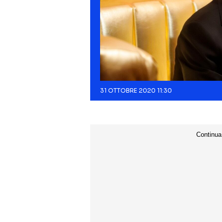
31 OTTOBRE 2020 11:30