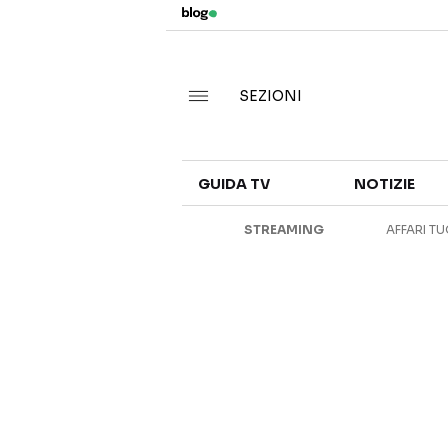
SEZIONI
GUIDA TV
NOTIZIE
STREAMING
AFFARI TU