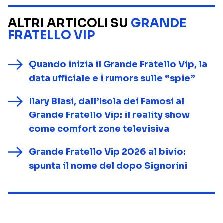
ALTRI ARTICOLI SU
GRANDE
FRATELLO VIP
Quando inizia il Grande Fratello Vip, la
data ufficiale e i rumors sulle “spie”
Ilary Blasi, dall’Isola dei Famosi al
Grande Fratello Vip: il reality show
come comfort zone televisiva
Grande Fratello Vip 2026 al bivio:
spunta il nome del dopo Signorini