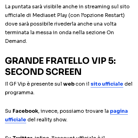
La puntata sarà visibile anche in streaming sul sito
ufficiale di Mediaset Play (con l’opzione Restart)
dove sarà possibile rivederla anche una volta
terminata la messa in onda nella sezione On
Demand.
GRANDE FRATELLO VIP 5:
SECOND SCREEN
Il GF Vip è presente sul
web
con il
sito ufficiale
del
programma.
Su
Facebook
, invece, possiamo trovare la
pagina
ufficiale
del reality show.