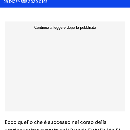
29 DICEMBRE 2020 01:18
Ecco quello che è successo nel corso della