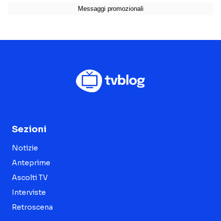
Sezioni
Notizie
Anteprime
Ascolti TV
Interviste
Retroscena