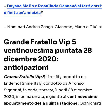
–
Dayane Mello e Rosalinda Cannavò ai ferri corti:
è finita un’amicizia
?
– Nominati Andrea Zenga, Giacomo, Mario e Giulia;
Grande Fratello Vip 5
ventinovesima puntata 28
dicembre 2020:
anticipazioni
Grande Fratello Vip 5
, il reality prodotto da
Endemol Shine Italy, condotto da Alfonso
Signorini, in onda, stasera, lunedì 28 dicembre
2020, in prima serata, è giunto al
ventinovesimo
appuntamento della quinta stagione.
Opinionisti