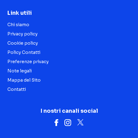
Link utili
Chi siamo
Privacy policy
Cookie policy
Policy Contatti
Preferenze privacy
Note legali
Mappa del Sito
Contatti
I nostri canali social