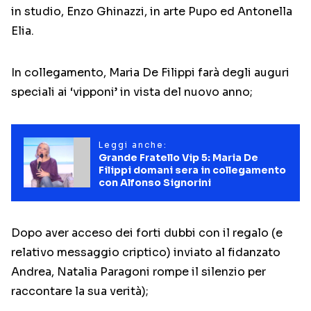
in studio, Enzo Ghinazzi, in arte Pupo ed Antonella
Elia.
In collegamento, Maria De Filippi farà degli auguri
speciali ai ‘vipponi’ in vista del nuovo anno;
Leggi anche:
Grande Fratello Vip 5: Maria De
Filippi domani sera in collegamento
con Alfonso Signorini
Dopo aver acceso dei forti dubbi con il regalo (e
relativo messaggio criptico) inviato al fidanzato
Andrea, Natalia Paragoni rompe il silenzio per
raccontare la sua verità);