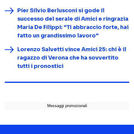
Pier Silvio Berlusconi si gode il
successo del serale di Amici e ringrazia
Maria De Filippi: “Ti abbraccio forte, hai
fatto un grandissimo lavoro”
Lorenzo Salvetti vince Amici 25: chi è il
ragazzo di Verona che ha sovvertito
tutti i pronostici