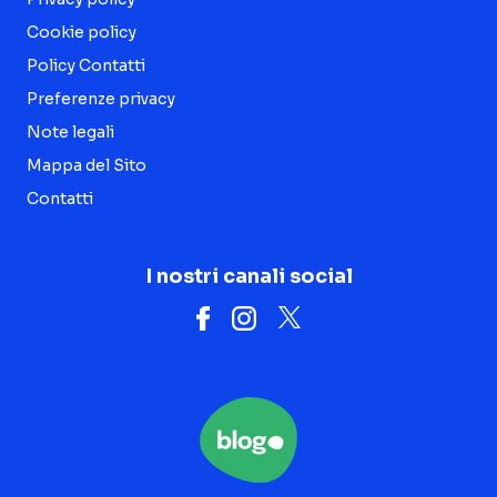
Cookie policy
Policy Contatti
Preferenze privacy
Note legali
Mappa del Sito
Contatti
I nostri canali social