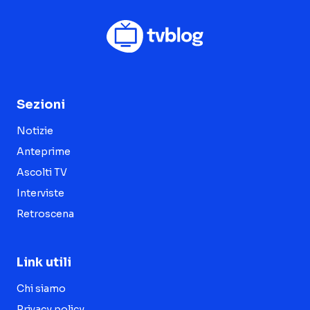
Sezioni
Notizie
Anteprime
Ascolti TV
Interviste
Retroscena
Link utili
Chi siamo
Privacy policy