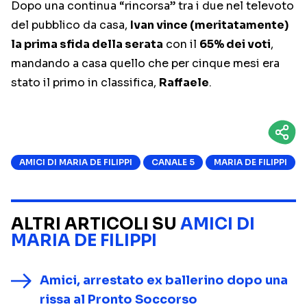
Dopo una continua “rincorsa” tra i due nel televoto
del pubblico da casa,
Ivan vince (meritatamente)
la prima sfida della serata
con il
65% dei voti
,
mandando a casa quello che per cinque mesi era
stato il primo in classifica,
Raffaele
.
AMICI DI MARIA DE FILIPPI
CANALE 5
MARIA DE FILIPPI
ALTRI ARTICOLI SU
AMICI DI
MARIA DE FILIPPI
Amici, arrestato ex ballerino dopo una
rissa al Pronto Soccorso