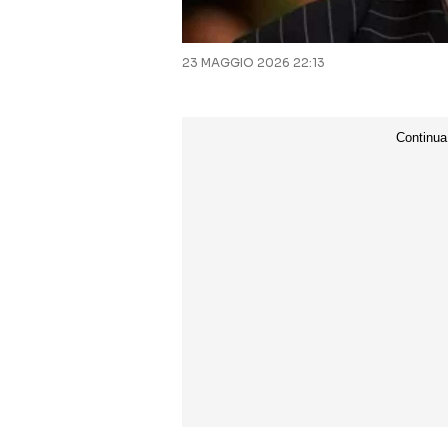
23 MAGGIO 2026 22:13