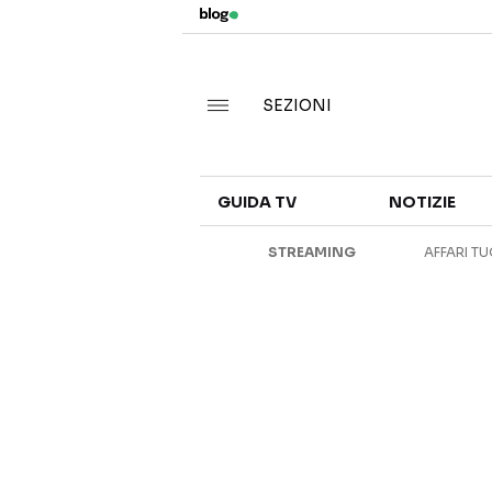
SEZIONI
GUIDA TV
NOTIZIE
STREAMING
AFFARI TU