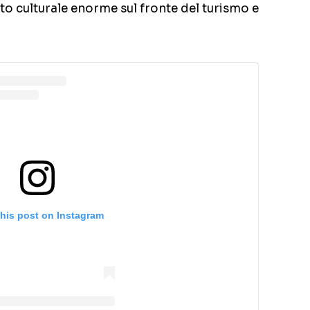
to culturale enorme sul fronte del turismo e
this post on Instagram