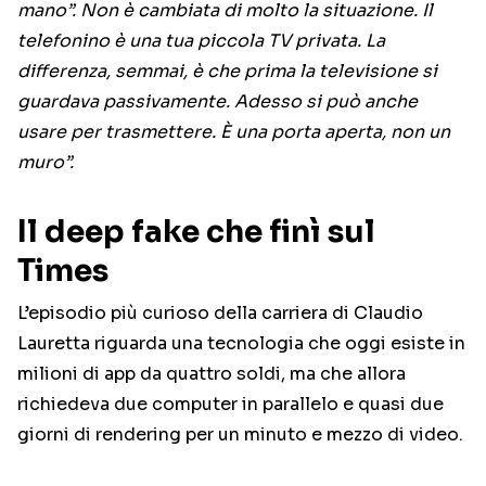
mano”. Non è cambiata di molto la situazione. Il
telefonino è una tua piccola TV privata. La
differenza, semmai, è che prima la televisione si
guardava passivamente. Adesso si può anche
usare per trasmettere. È una porta aperta, non un
muro”.
Il deep fake che finì sul
Times
L’episodio più curioso della carriera di Claudio
Lauretta riguarda una tecnologia che oggi esiste in
milioni di app da quattro soldi, ma che allora
richiedeva due computer in parallelo e quasi due
giorni di rendering per un minuto e mezzo di video.