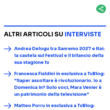
ALTRI ARTICOLI SU
INTERVISTE
Andrea Delogu tra Sanremo 2027 e Rai:
la cautela sul Festival e il bilancio della
sua stagione tv
Francesca Fialdini in esclusiva a TvBlog:
“Saper ascoltare è rivoluzionario. Io a
Domenica In? Solo voci, Mara Venier è
un patrimonio della televisione”
Matteo Porru in esclusiva a TvBlog: