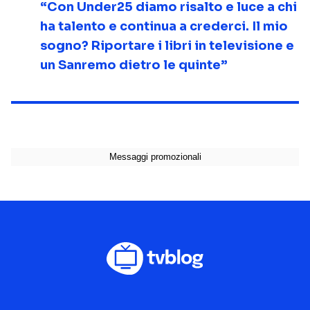
“Con Under25 diamo risalto e luce a chi
ha talento e continua a crederci. Il mio
sogno? Riportare i libri in televisione e
un Sanremo dietro le quinte”