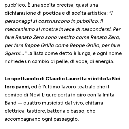
pubblico. È una scelta precisa, quasi una
dichiarazione di poetica e di scelta artistica:
“I
personaggi si costruiscono in pubblico, il
meccanismo si mostra invece di nascondersi. Per
fare Renato Zero sono vestito come Renato Zero,
per fare Beppe Grillo come Beppe Grillo, per fare
Sgarbi…”
La lista come detto è lunga, e ogni nome
richiede un cambio di pelle, di voce, di energia.
Lo spettacolo di Claudio Lauretta si intitola Nei
loro panni,
ed è l’ultimo lavoro teatrale che il
comico di Novi Ligure porta in giro con la Imita
Band — quattro musicisti dal vivo, chitarra
elettrica, tastiere, batteria e basso, che
accompagnano ogni passaggio.