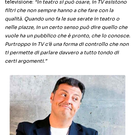
televisione:
“In teatro si può osare, in TV esistono
filtri che non sempre hanno a che fare con la
qualità. Quando uno fa le sue serate in teatro o
nelle piazze, in un certo senso può dire quello che
vuole ha un pubblico che è pronto, che lo conosce.
Purtroppo in TV c’è una forma di controllo che non
ti permette di parlare davvero a tutto tondo di
certi argomenti.”