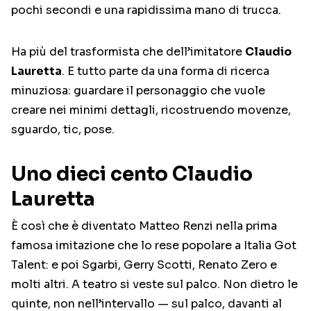
pochi secondi e una rapidissima mano di trucca.
Ha più del trasformista che dell’imitatore
Claudio
Lauretta
. E tutto parte da una forma di ricerca
minuziosa: guardare il personaggio che vuole
creare nei minimi dettagli, ricostruendo movenze,
sguardo, tic, pose.
Uno dieci cento Claudio
Lauretta
È così che è diventato Matteo Renzi nella prima
famosa imitazione che lo rese popolare a Italia Got
Talent: e poi Sgarbi, Gerry Scotti, Renato Zero e
molti altri. A teatro si veste sul palco. Non dietro le
quinte, non nell’intervallo — sul palco, davanti al