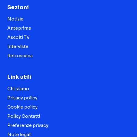
Sezioni
Notizie
Anteprime
Ascolti TV
Interviste
Retroscena
Link utili
Chi siamo
Privacy policy
Cookie policy
Policy Contatti
Preferenze privacy
Note legali