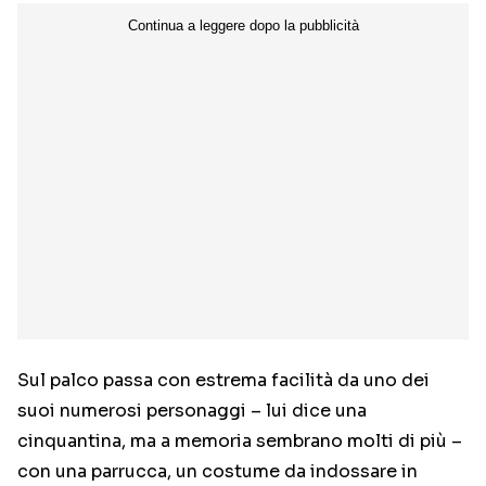
Sul palco passa con estrema facilità da uno dei
suoi numerosi personaggi – lui dice una
cinquantina, ma a memoria sembrano molti di più –
con una parrucca, un costume da indossare in