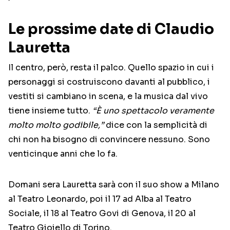
Le prossime date di Claudio
Lauretta
Il centro, però, resta il palco. Quello spazio in cui i
personaggi si costruiscono davanti al pubblico, i
vestiti si cambiano in scena, e la musica dal vivo
tiene insieme tutto.
“È uno spettacolo veramente
molto molto godibile,”
dice con la semplicità di
chi non ha bisogno di convincere nessuno. Sono
venticinque anni che lo fa.
Domani sera Lauretta sarà con il suo show a Milano
al Teatro Leonardo, poi il 17 ad Alba al Teatro
Sociale, il 18 al Teatro Govi di Genova, il 20 al
Teatro Gioiello di Torino.