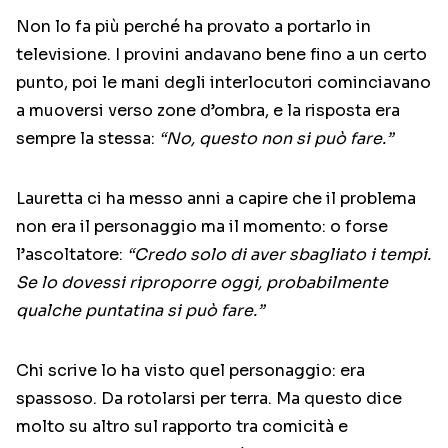
Non lo fa più perché ha provato a portarlo in
televisione. I provini andavano bene fino a un certo
punto, poi le mani degli interlocutori cominciavano
a muoversi verso zone d’ombra, e la risposta era
sempre la stessa:
“No, questo non si può fare.”
Lauretta ci ha messo anni a capire che il problema
non era il personaggio ma il momento: o forse
l’ascoltatore:
“Credo solo di aver sbagliato i tempi.
Se lo dovessi riproporre oggi, probabilmente
qualche puntatina si può fare.”
Chi scrive lo ha visto quel personaggio: era
spassoso. Da rotolarsi per terra. Ma questo dice
molto su altro sul rapporto tra comicità e