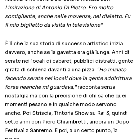
l’imitazione di Antonio Di Pietro. Ero molto
somigliante, anche nelle movenze, nel dialetto. Fu
il mio biglietto da visita in televisione”
È lì che la sua storia di successo artistico inizia
davvero, anche se la gavetta era già lunga. Anni di
serate nei locali di cabaret, pubblici distratti, gente
girata di schiena davanti a una pizza:
“Ho iniziato
facendo serate nei locali dove la gente addirittura
forse neanche mi guardava,”
racconta senza
nostalgia ma con la precisione di chi sa che quei
momenti pesano e in qualche modo servono
anche. Poi Striscia, Tintoria Show su Rai 3, quindi
sette anni con Piero Chiambretti, ancora un Dopo
Festival a Sanremo. E poi, a un certo punto, la