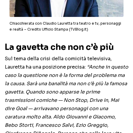
Chiacchierata con Claudio Lauretta tra teatro e tv, personaggi
e realtà – Credits Ufficio Stampa (TVBlog.it)
La gavetta che non c’è più
Sul tema della crisi della comicità televisiva,
Lauretta ha una posizione precisa:
“Anche in questo
caso la questione non è la forma del problema ma
la causa. Sarà una banalità ma non c’è più la famosa
gavetta. Quando sono apparse le prime
trasmissioni comiche — Non Stop, Drive In, Mai
dire Goal — arrivavano personaggi con una
caratura molto alta. Aldo Giovanni e Giacomo,
Bebo Storti, Francesco Salvi, Ezio Greggio,