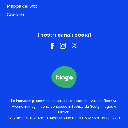
Mappa del Sito
Contatti
I nostri canali social
Le immagini presenti su questo sito sono utilizzate su licenza.
Alcune immagini sono concesse in licenza da Getty Images e
iStock.
© TvBlog 2011-2026 | T-Mediahouse P. IVA 06933670967 | 1.77.0