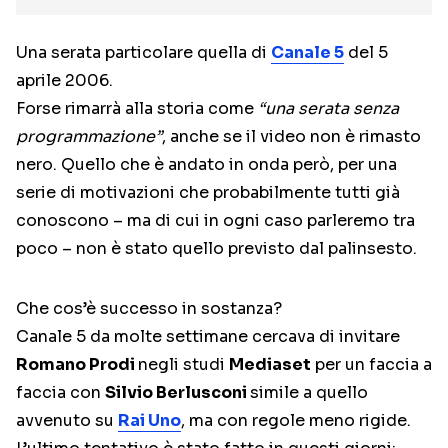
Una serata particolare quella di
Canale 5
del 5
aprile 2006.
Forse rimarrà alla storia come
“una serata senza
programmazione”
, anche se il video non è rimasto
nero. Quello che è andato in onda però, per una
serie di motivazioni che probabilmente tutti già
conoscono – ma di cui in ogni caso parleremo tra
poco – non è stato quello previsto dal palinsesto.
Che cos’è successo in sostanza?
Canale 5 da molte settimane cercava di invitare
Romano Prodi
negli studi
Mediaset
per un faccia a
faccia con
Silvio Berlusconi
simile a quello
avvenuto su
Rai Uno
, ma con regole meno rigide.