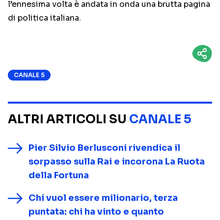
l’ennesima volta è andata in onda una brutta pagina
di politica italiana.
CANALE 5
ALTRI ARTICOLI SU
CANALE 5
Pier Silvio Berlusconi rivendica il
sorpasso sulla Rai e incorona La Ruota
della Fortuna
Chi vuol essere milionario, terza
puntata: chi ha vinto e quanto