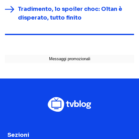
Tradimento, lo spoiler choc: Oltan è
disperato, tutto finito
Sezioni