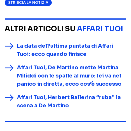
STRISCIA LA NOTIZIA
ALTRI ARTICOLI SU
AFFARI TUOI
La data dell’ultima puntata di Affari
Tuoi: ecco quando finisce
Affari Tuoi, De Martino mette Martina
Miliddi con le spalle al muro: lei va nel
panico in diretta, ecco cos’è successo
Affari Tuoi, Herbert Ballerina “ruba” la
scena a De Martino