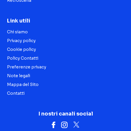
Retroscena
Link utili
Chi siamo
Privacy policy
Cookie policy
Policy Contatti
Preferenze privacy
Note legali
Mappa del Sito
Contatti
I nostri canali social