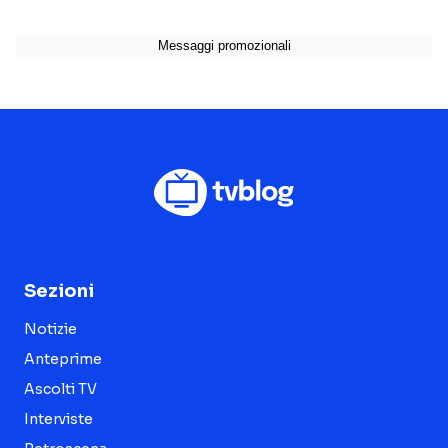
Sezioni
Notizie
Anteprime
Ascolti TV
Interviste