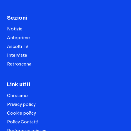
Sezioni
Notizie
Anteprime
Ascolti TV
Interviste
Retroscena
Link utili
Chi siamo
Privacy policy
Cookie policy
Policy Contatti
Preferenze privacy