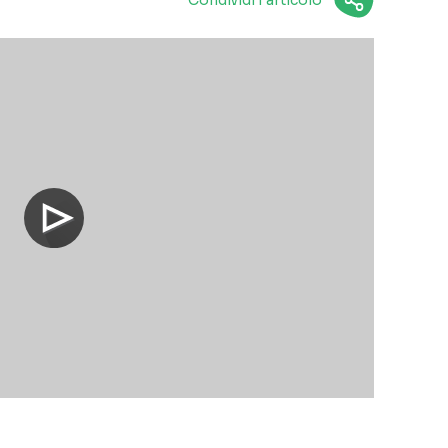
Condividi l'articolo