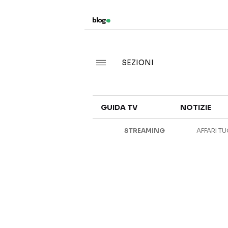
SEZIONI
GUIDA TV
NOTIZIE
STREAMING
AFFARI TU