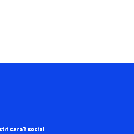
stri canali social