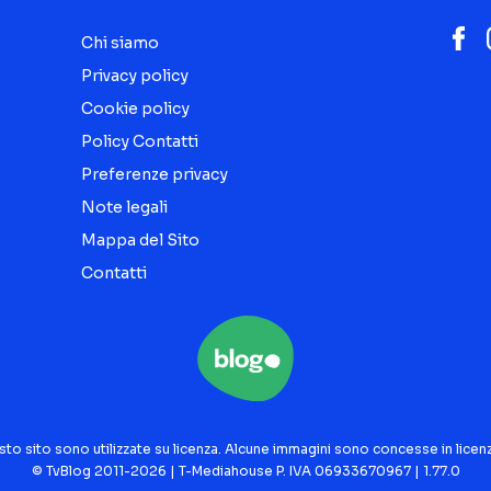
Chi siamo
Privacy policy
Cookie policy
Policy Contatti
Preferenze privacy
Note legali
Mappa del Sito
Contatti
sto sito sono utilizzate su licenza. Alcune immagini sono concesse in licen
© TvBlog 2011-2026 | T-Mediahouse P. IVA 06933670967 | 1.77.0