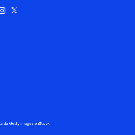
za da Getty Images e iStock.