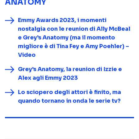
ANATOMY
Emmy Awards 2023, i momenti
nostalgia con le reunion di Ally McBeal
e Grey’s Anatomy (ma il momento
migliore è di Tina Fey e Amy Poehler) –
Video
Grey’s Anatomy, la reunion di Izzie e
Alex agli Emmy 2023
Lo sciopero degli attori è finito, ma
quando tornano in onda le serie tv?