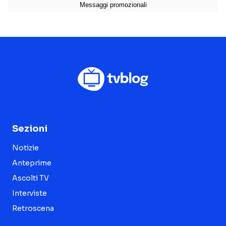
Sezioni
Notizie
Anteprime
Ascolti TV
Interviste
Retroscena