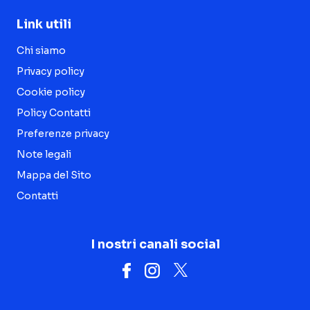
Link utili
Chi siamo
Privacy policy
Cookie policy
Policy Contatti
Preferenze privacy
Note legali
Mappa del Sito
Contatti
I nostri canali social