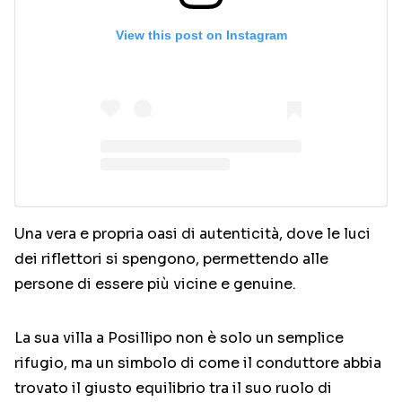
View this post on Instagram
Una vera e propria oasi di autenticità, dove le luci
dei riflettori si spengono, permettendo alle
persone di essere più vicine e genuine.
La sua villa a Posillipo non è solo un semplice
rifugio, ma un simbolo di come il conduttore abbia
trovato il giusto equilibrio tra il suo ruolo di