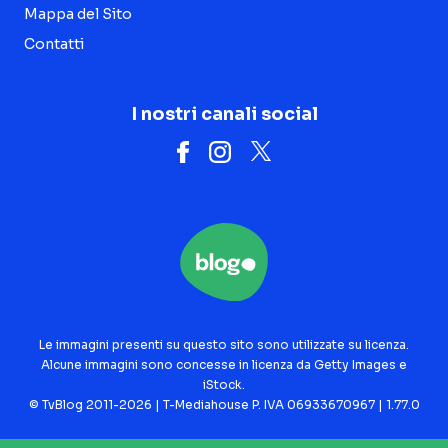
Mappa del Sito
Contatti
I nostri canali social
Le immagini presenti su questo sito sono utilizzate su licenza.
Alcune immagini sono concesse in licenza da Getty Images e
iStock.
© TvBlog 2011-2026 | T-Mediahouse P. IVA 06933670967 | 1.77.0