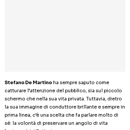
Stefano De Martino
ha sempre saputo come
catturare l’attenzione del pubblico, sia sul piccolo
schermo che nella sua vita privata. Tuttavia, dietro
la sua immagine di conduttore brillante e sempre in
prima linea, c’è una scelta che fa parlare molto di
sé: la volontà di preservare un angolo di vita