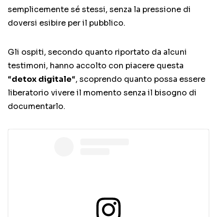
semplicemente sé stessi, senza la pressione di
doversi esibire per il pubblico.
Gli ospiti, secondo quanto riportato da alcuni
testimoni, hanno accolto con piacere questa
“
detox digitale
“, scoprendo quanto possa essere
liberatorio vivere il momento senza il bisogno di
documentarlo.