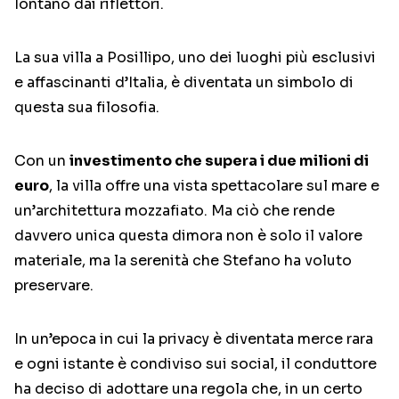
lontano dai riflettori.
La sua villa a Posillipo, uno dei luoghi più esclusivi
e affascinanti d’Italia, è diventata un simbolo di
questa sua filosofia.
Con un
investimento che supera i due milioni di
euro
, la villa offre una vista spettacolare sul mare e
un’architettura mozzafiato. Ma ciò che rende
davvero unica questa dimora non è solo il valore
materiale, ma la serenità che Stefano ha voluto
preservare.
In un’epoca in cui la privacy è diventata merce rara
e ogni istante è condiviso sui social, il conduttore
ha deciso di adottare una regola che, in un certo