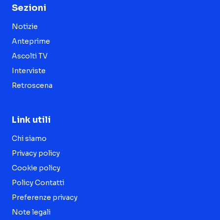
Sezioni
Notizie
Anteprime
Ascolti TV
Interviste
Retroscena
Link utili
Chi siamo
Privacy policy
Cookie policy
Policy Contatti
Preferenze privacy
Note legali