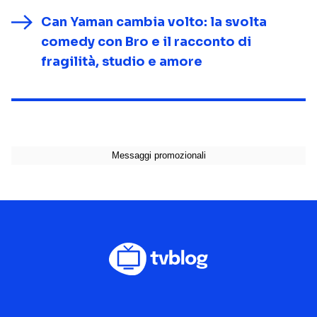
Can Yaman cambia volto: la svolta
comedy con Bro e il racconto di
fragilità, studio e amore