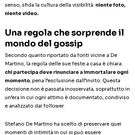
senso, sfida la cultura della visibilità:
niente foto,
niente video.
Una regola che sorprende il
mondo del gossip
Secondo quanto riportato da fonti vicine a De
Martino, la regola delle sue feste a casa è chiara:
chi partecipa deve rinunciare a immortalare ogni
momento
, pena l’esclusione dall’invito. Questa
decisione non è passata inosservata, soprattutto in
un’era in cui ogni attimo è documentato, condiviso
e analizzato dai follower.
Stefano De Martino ha scelto di preservare quei
momenti di intimità in cui si può essere