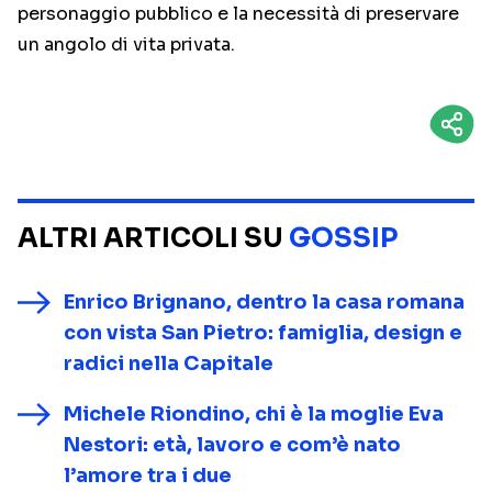
personaggio pubblico e la necessità di preservare
un angolo di vita privata.
ALTRI ARTICOLI SU
GOSSIP
Enrico Brignano, dentro la casa romana
con vista San Pietro: famiglia, design e
radici nella Capitale
Michele Riondino, chi è la moglie Eva
Nestori: età, lavoro e com’è nato
l’amore tra i due