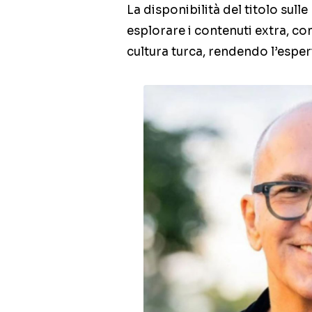
La disponibilità del titolo sull
esplorare i contenuti extra, co
cultura turca, rendendo l’espe