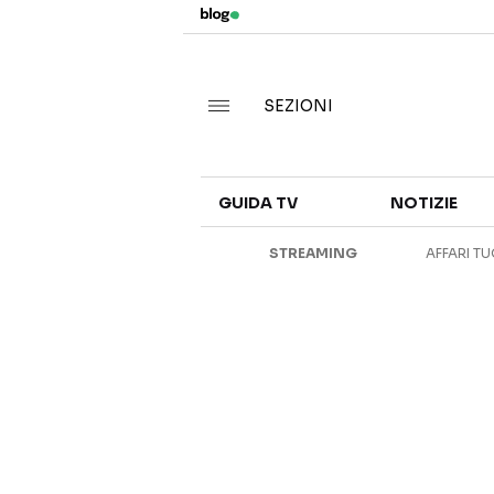
SEZIONI
GUIDA TV
NOTIZIE
STREAMING
AFFARI TU