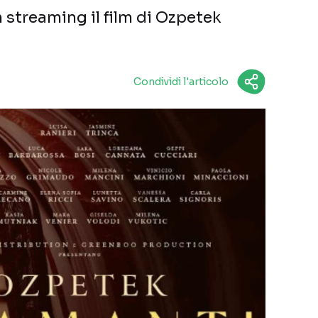
 streaming il film di Ozpetek
Condividi l'articolo