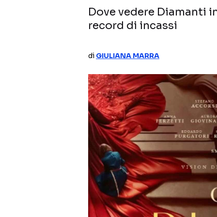
Dove vedere Diamanti in
record di incassi
di
GIULIANA MARRA