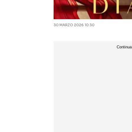
30 MARZO 2026 10:30