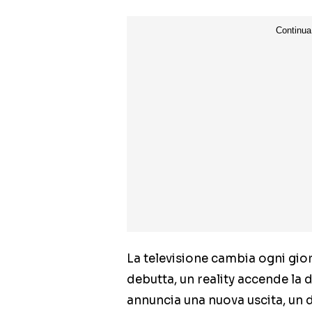
La televisione cambia ogni gio
debutta, un reality accende la
annuncia una nuova uscita, un d