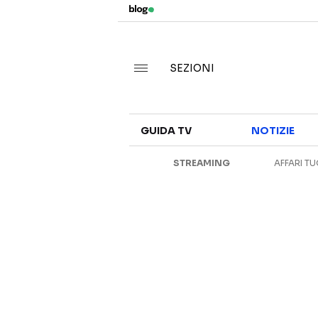
SEZIONI
GUIDA TV
NOTIZIE
STREAMING
AFFARI TU