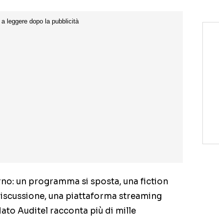
rno: un programma si sposta, una fiction
 discussione, una piattaforma streaming
ato Auditel racconta più di mille