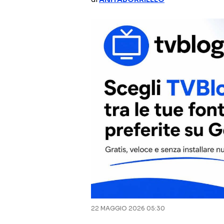
22 MAGGIO 2026 05:30