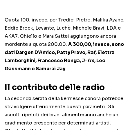
Quota 100, invece, per Tredici Pietro, Malika Ayane,
Eddie Brock, Levante, Luchè, Michele Bravi, LDA e
AKA7. Chiello e Mara Sattei aggiungono ancora
mordente a quota 200,00.
A 300,00, invece, sono
dati Dargen D’Amico, Patty Pravo, Raf, Elettra
Lamborghini, Francesco Renga, J-Ax, Leo
Gassmann e Samurai Jay
.
Il contributo delle radio
La seconda serata della kermesse canora potrebbe
stravolgere ulteriormente questi parametri. Gli
ascolti ripetuti dei brani alimenteranno anche un
gradimento crescente per determinati artisti.