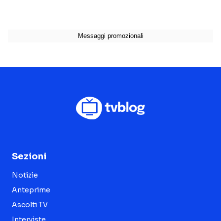
Sezioni
Notizie
Anteprime
Ascolti TV
Interviste