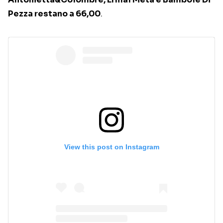
Pezza restano a 66,00
.
View this post on Instagram