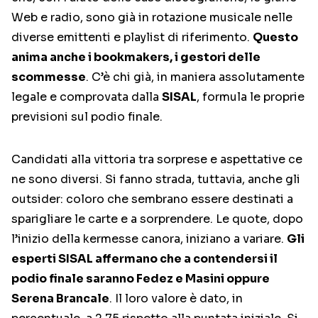
Web e radio, sono già in rotazione musicale nelle
diverse emittenti e playlist di riferimento.
Questo
anima anche i bookmakers, i gestori delle
scommesse
. C’è chi già, in maniera assolutamente
legale e comprovata dalla
SISAL
, formula le proprie
previsioni sul podio finale.
Candidati alla vittoria tra sorprese e aspettative ce
ne sono diversi. Si fanno strada, tuttavia, anche gli
outsider: coloro che sembrano essere destinati a
sparigliare le carte e a sorprendere. Le quote, dopo
l’inizio della kermesse canora, iniziano a variare.
Gli
esperti SISAL affermano che a contendersi il
podio finale saranno Fedez e Masini oppure
Serena Brancale
. Il loro valore è dato, in