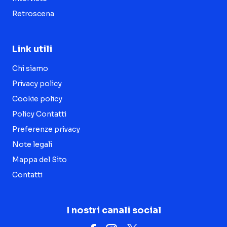
Retroscena
Link utili
Chi siamo
Privacy policy
Cookie policy
Policy Contatti
Preferenze privacy
Note legali
Mappa del Sito
Contatti
I nostri canali social