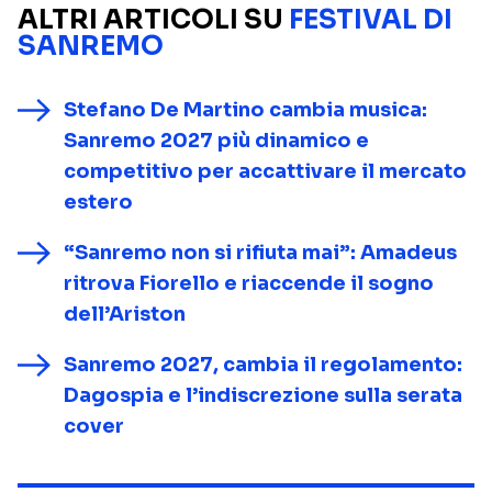
ALTRI ARTICOLI SU
FESTIVAL DI
SANREMO
Stefano De Martino cambia musica:
Sanremo 2027 più dinamico e
competitivo per accattivare il mercato
estero
“Sanremo non si rifiuta mai”: Amadeus
ritrova Fiorello e riaccende il sogno
dell’Ariston
Sanremo 2027, cambia il regolamento:
Dagospia e l’indiscrezione sulla serata
cover