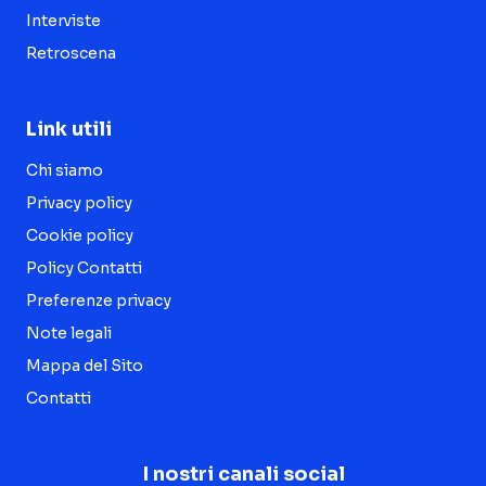
Interviste
Retroscena
Link utili
Chi siamo
Privacy policy
Cookie policy
Policy Contatti
Preferenze privacy
Note legali
Mappa del Sito
Contatti
I nostri canali social