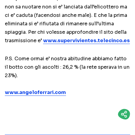
non sa nuotare non si e’ lanciata dall’elicottero ma
ci e’ caduta (facendosi anche male). E che la prima
eliminata si e’ rifiutata di rimanere sull’ultima
spiaggia. Per chi volesse approfondire il sito della
trasmissione e’
www.supervivientes.telecinco.es
P.S. Come ormai e’ nostra abitudine abbiamo fatto
il botto con gli ascolti : 26,2 % (la rete sperava in un
23%).
www.angeloferrari.com