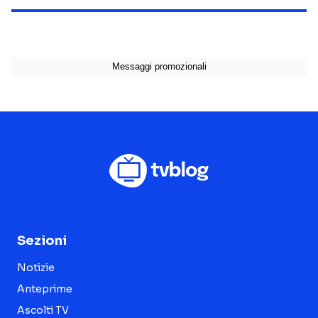
Sezioni
Notizie
Anteprime
Ascolti TV