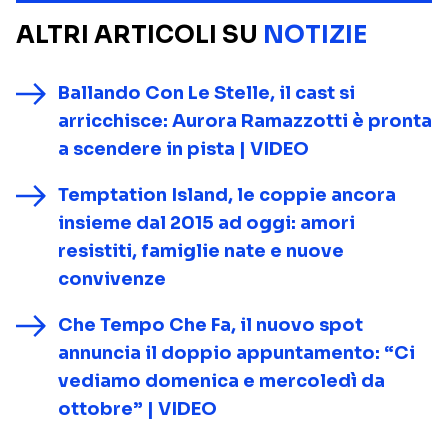
ALTRI ARTICOLI SU
NOTIZIE
Ballando Con Le Stelle, il cast si
arricchisce: Aurora Ramazzotti è pronta
a scendere in pista | VIDEO
Temptation Island, le coppie ancora
insieme dal 2015 ad oggi: amori
resistiti, famiglie nate e nuove
convivenze
Che Tempo Che Fa, il nuovo spot
annuncia il doppio appuntamento: “Ci
vediamo domenica e mercoledì da
ottobre” | VIDEO