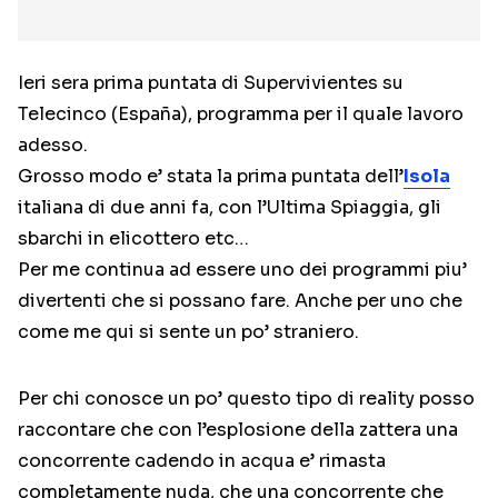
Ieri sera prima puntata di Supervivientes su
Telecinco (España), programma per il quale lavoro
adesso.
Grosso modo e’ stata la prima puntata dell’
Isola
italiana di due anni fa, con l’Ultima Spiaggia, gli
sbarchi in elicottero etc…
Per me continua ad essere uno dei programmi piu’
divertenti che si possano fare. Anche per uno che
come me qui si sente un po’ straniero.
Per chi conosce un po’ questo tipo di reality posso
raccontare che con l’esplosione della zattera una
concorrente cadendo in acqua e’ rimasta
completamente nuda, che una concorrente che