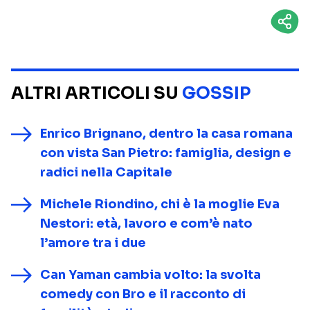
ALTRI ARTICOLI SU
GOSSIP
Enrico Brignano, dentro la casa romana
con vista San Pietro: famiglia, design e
radici nella Capitale
Michele Riondino, chi è la moglie Eva
Nestori: età, lavoro e com’è nato
l’amore tra i due
Can Yaman cambia volto: la svolta
comedy con Bro e il racconto di