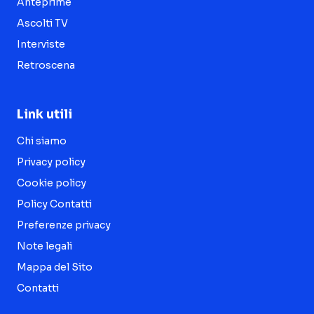
Anteprime
Ascolti TV
Interviste
Retroscena
Link utili
Chi siamo
Privacy policy
Cookie policy
Policy Contatti
Preferenze privacy
Note legali
Mappa del Sito
Contatti