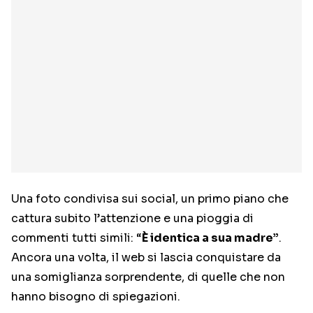
Una foto condivisa sui social, un primo piano che
cattura subito l’attenzione e una pioggia di
commenti tutti simili: “
È identica a sua madre”
.
Ancora una volta, il web si lascia conquistare da
una somiglianza sorprendente, di quelle che non
hanno bisogno di spiegazioni.