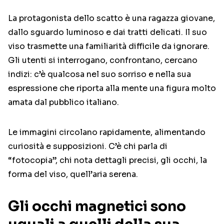
La protagonista dello scatto è una ragazza giovane,
dallo sguardo luminoso e dai tratti delicati. Il suo
viso trasmette una familiarità difficile da ignorare.
Gli utenti si interrogano, confrontano, cercano
indizi: c’è qualcosa nel suo sorriso e nella sua
espressione che riporta alla mente una figura molto
amata dal pubblico italiano.
Le immagini circolano rapidamente, alimentando
curiosità e supposizioni. C’è chi parla di
“fotocopia”, chi nota dettagli precisi, gli occhi, la
forma del viso, quell’aria serena.
Gli occhi magnetici sono