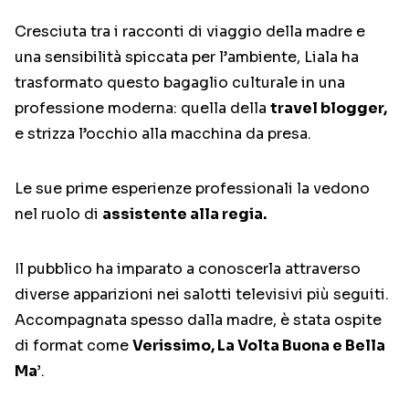
Cresciuta tra i racconti di viaggio della madre e
una sensibilità spiccata per l’ambiente, Liala ha
trasformato questo bagaglio culturale in una
professione moderna: quella della
travel blogger,
e strizza l’occhio alla macchina da presa.
Le sue prime esperienze professionali la vedono
nel ruolo di
assistente alla regia.
Il pubblico ha imparato a conoscerla attraverso
diverse apparizioni nei salotti televisivi più seguiti.
Accompagnata spesso dalla madre, è stata ospite
di format come
Verissimo, La Volta Buona e Bella
Ma’
.