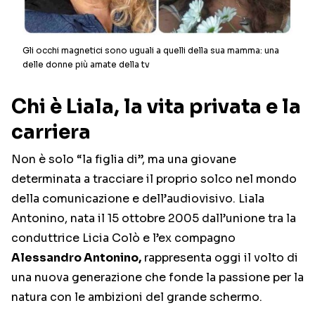
Gli occhi magnetici sono uguali a quelli della sua mamma: una
delle donne più amate della tv
Chi è Liala, la vita privata e la
carriera
Non è solo “la figlia di”, ma una giovane
determinata a tracciare il proprio solco nel mondo
della comunicazione e dell’audiovisivo. Liala
Antonino, nata il 15 ottobre 2005 dall’unione tra la
conduttrice Licia Colò e l’ex compagno
Alessandro Antonino,
rappresenta oggi il volto di
una nuova generazione che fonde la passione per la
natura con le ambizioni del grande schermo.