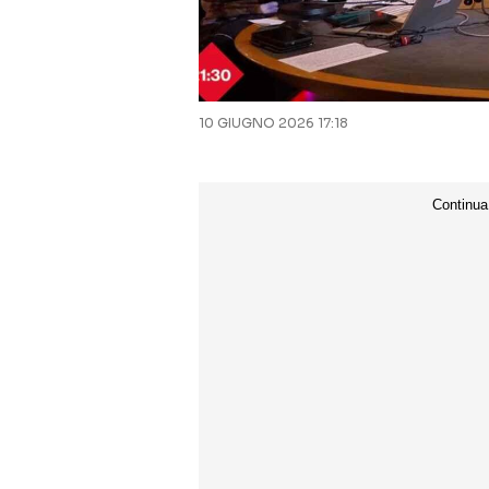
10 GIUGNO 2026 17:18