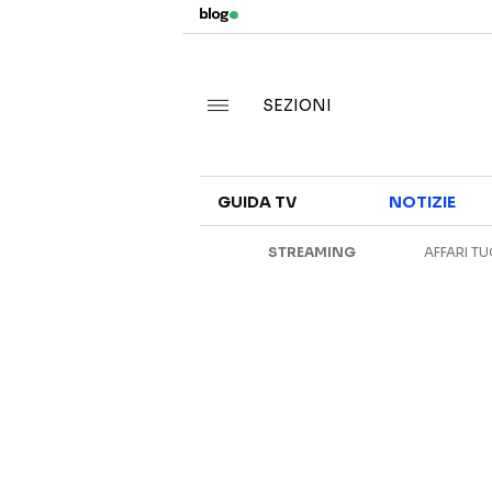
SEZIONI
GUIDA TV
NOTIZIE
STREAMING
AFFARI TU