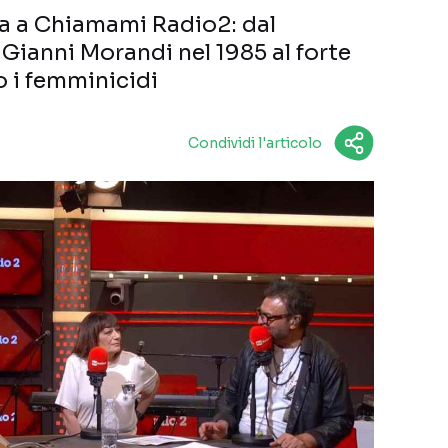
ta a Chiamami Radio2: dal
ianni Morandi nel 1985 al forte
 i femminicidi
Condividi l'articolo