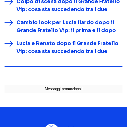
Colpo di scena dopo il Grande Fratello
Vip: cosa sta succedendo tra i due
Cambio look per Lucia Ilardo dopo il
Grande Fratello Vip: il prima e il dopo
Lucia e Renato dopo il Grande Fratello
Vip: cosa sta succedendo tra i due