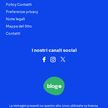
Policy Contatti
Preferenze privacy
Note legali
Mappa del Sito
Contatti
I nostri canali social
Le immagini presenti su questo sito sono utilizzate su licenza.