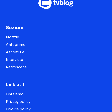
Sezioni
Notizie
Anteprime
Ascolti TV
Interviste
Retroscena
Link utili
Chi siamo
Privacy policy
Cookie policy