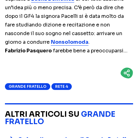
un’idea più o meno precisa. C’è però da dire che
dopo il GF4 la signora Pacelli si è data molto da
fare studiando dizione e recitazione e non
nasconde il suo sogno nel cassetto: arrivare un
giorno a condurre
Nonsolomoda
.
Fabrizio Pasquero
farebbe bene a preoccuparsi…
GRANDE FRATELLO
RETE 4
ALTRI ARTICOLI SU
GRANDE
FRATELLO