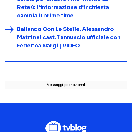
Rete4: l’informazione d’inchiesta
cambia il prime time
Ballando Con Le Stelle, Alessandro
Matri nel cast: l’annuncio ufficiale con
Federica Nargi | VIDEO