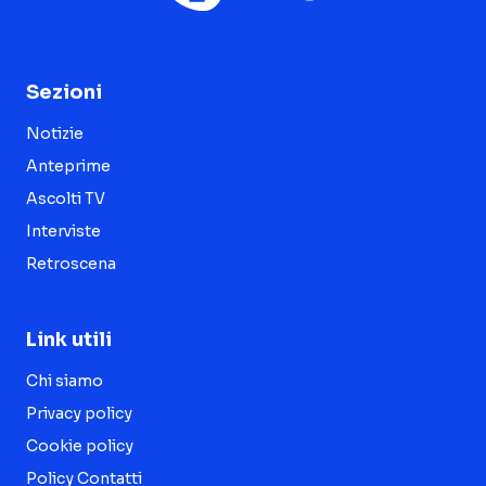
Sezioni
Notizie
Anteprime
Ascolti TV
Interviste
Retroscena
Link utili
Chi siamo
Privacy policy
Cookie policy
Policy Contatti