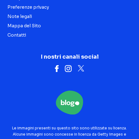
Preferenze privacy
Note legali
Mappa del Sito
Contatti
I nostri canali social
Le immagini presenti su questo sito sono utilizzate su licenza.
Alcune immagini sono concesse in licenza da Getty Images e