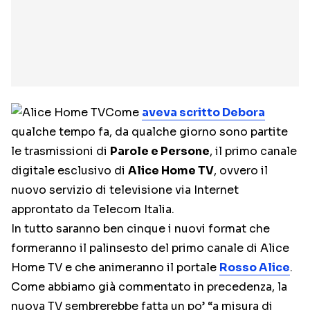
Come
aveva scritto Debora
qualche tempo fa, da qualche giorno sono partite
le trasmissioni di
Parole e Persone
, il primo canale
digitale esclusivo di
Alice Home TV
, ovvero il
nuovo servizio di televisione via Internet
approntato da Telecom Italia.
In tutto saranno ben cinque i nuovi format che
formeranno il palinsesto del primo canale di Alice
Home TV e che animeranno il portale
Rosso Alice
.
Come abbiamo già commentato in precedenza, la
nuova TV sembrerebbe fatta un po’ “a misura di