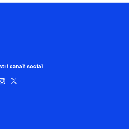
stri canali social