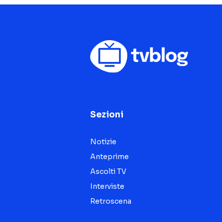
Sezioni
Notizie
Anteprime
Ascolti TV
Interviste
Retroscena