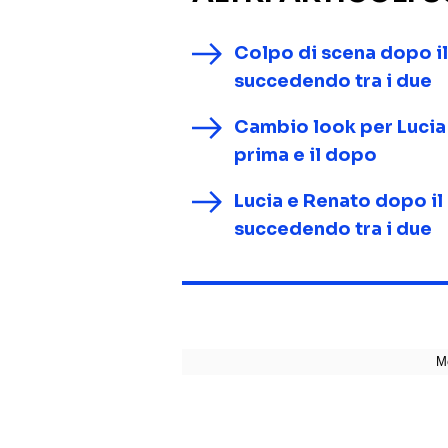
Colpo di scena dopo il
succedendo tra i due
Cambio look per Lucia I
prima e il dopo
Lucia e Renato dopo il 
succedendo tra i due