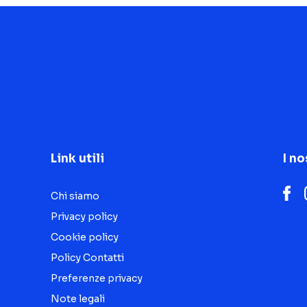
Link utili
I no
Chi siamo
Privacy policy
Cookie policy
Policy Contatti
Preferenze privacy
Note legali