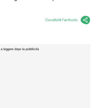
Condividi l'articolo