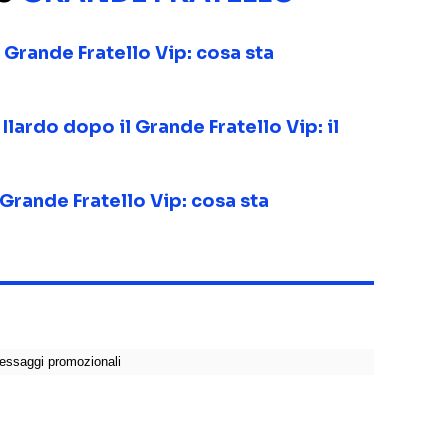
 Grande Fratello Vip: cosa sta
lardo dopo il Grande Fratello Vip: il
Grande Fratello Vip: cosa sta