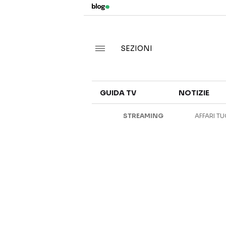
SEZIONI
GUIDA TV
NOTIZIE
STREAMING
AFFARI TU