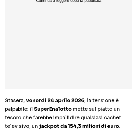
Stasera,
venerdì 24 aprile 2026
, la tensione è
palpabile: il
SuperEnalotto
mette sul piatto un
tesoro che farebbe impallidire qualsiasi cachet
televisivo, un
jackpot da 154,3 milioni di euro
.