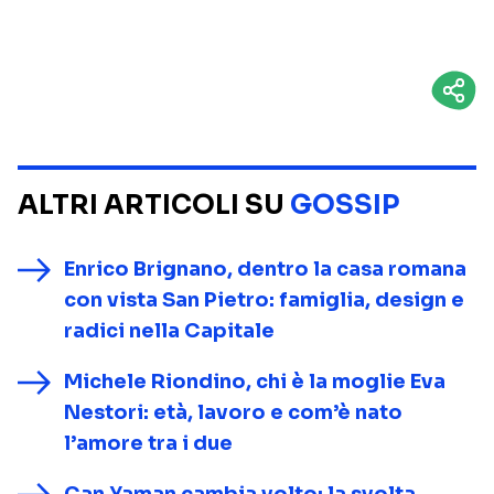
ALTRI ARTICOLI SU
GOSSIP
Enrico Brignano, dentro la casa romana
con vista San Pietro: famiglia, design e
radici nella Capitale
Michele Riondino, chi è la moglie Eva
Nestori: età, lavoro e com’è nato
l’amore tra i due