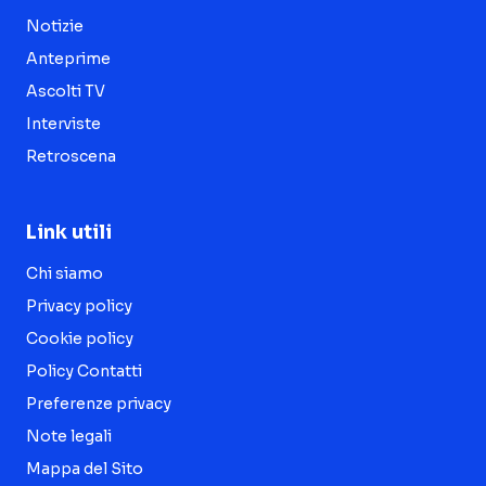
Notizie
Anteprime
Ascolti TV
Interviste
Retroscena
Link utili
Chi siamo
Privacy policy
Cookie policy
Policy Contatti
Preferenze privacy
Note legali
Mappa del Sito