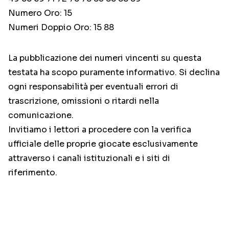
Numero Oro: 15
Numeri Doppio Oro: 15 88
La pubblicazione dei numeri vincenti su questa
testata ha scopo puramente informativo. Si declina
ogni responsabilità per eventuali errori di
trascrizione, omissioni o ritardi nella
comunicazione.
Invitiamo i lettori a procedere con la verifica
ufficiale delle proprie giocate esclusivamente
attraverso i canali istituzionali e i siti di
riferimento.