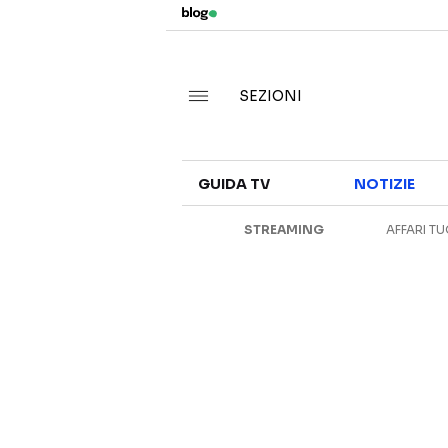
SEZIONI
GUIDA TV
NOTIZIE
STREAMING
AFFARI TU