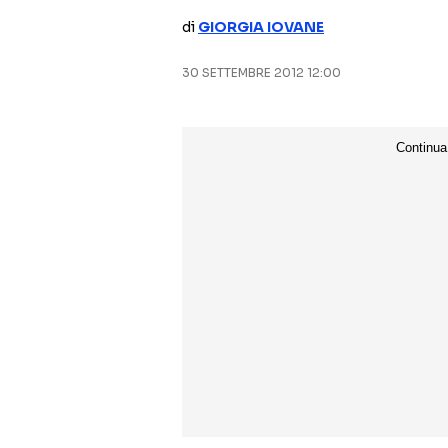
di
GIORGIA IOVANE
30 SETTEMBRE 2012 12:00