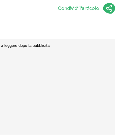
Condividi l'articolo