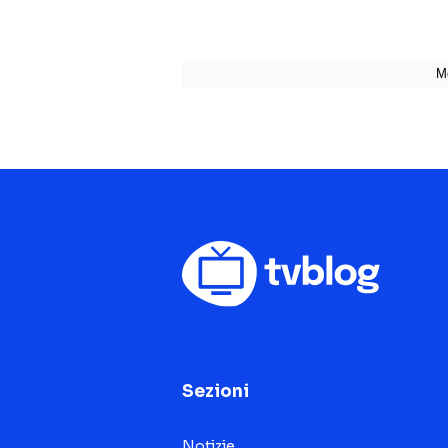
Sezioni
Notizie