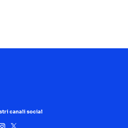
stri canali social