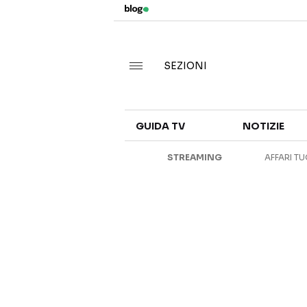
SEZIONI
GUIDA TV
NOTIZIE
STREAMING
AFFARI TU