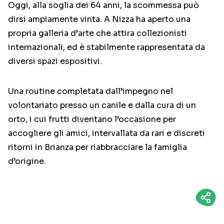
Oggi, alla soglia dei 64 anni, la scommessa può
dirsi ampiamente vinta. A Nizza ha aperto una
propria galleria d’arte che attira collezionisti
internazionali, ed è stabilmente rappresentata da
diversi spazi espositivi.
Una routine completata dall’impegno nel
volontariato presso un canile e dalla cura di un
orto, i cui frutti diventano l’occasione per
accogliere gli amici, intervallata da rari e discreti
ritorni in Brianza per riabbracciare la famiglia
d’origine.