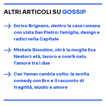
ALTRI ARTICOLI SU
GOSSIP
Enrico Brignano, dentro la casa romana
con vista San Pietro: famiglia, design e
radici nella Capitale
Michele Riondino, chi è la moglie Eva
Nestori: età, lavoro e com’è nato
l’amore tra i due
Can Yaman cambia volto: la svolta
comedy con Bro e il racconto di
fragilità, studio e amore