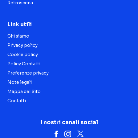
Retroscena
Link utili
Chi siamo
Privacy policy
Cookie policy
Policy Contatti
Preferenze privacy
Note legali
Mappa del Sito
Contatti
I nostri canali social