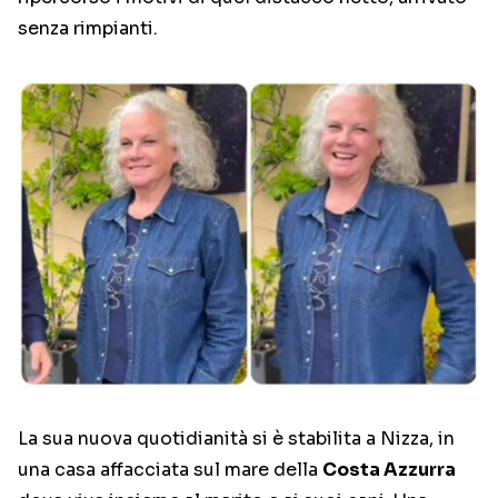
senza rimpianti.
La sua nuova quotidianità si è stabilita a Nizza, in
una casa affacciata sul mare della
Costa Azzurra