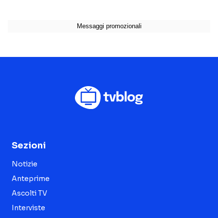
Sezioni
Notizie
Anteprime
Ascolti TV
Interviste