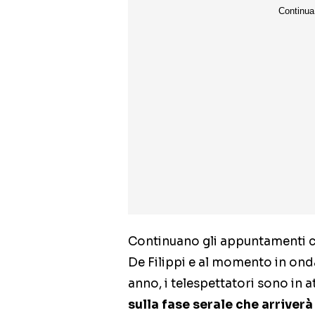
Continuano gli appuntamenti c
De Filippi e al momento in on
anno, i telespettatori sono in a
sulla fase serale che arriverà