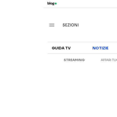
SEZIONI
GUIDA TV
NOTIZIE
STREAMING
AFFARI TU