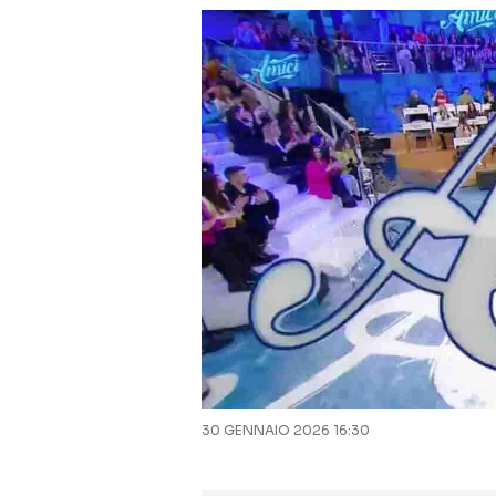
30 GENNAIO 2026 16:30