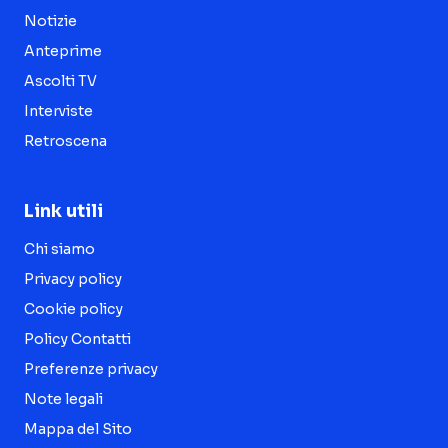
Notizie
Anteprime
Ascolti TV
Interviste
Retroscena
Link utili
Chi siamo
Privacy policy
Cookie policy
Policy Contatti
Preferenze privacy
Note legali
Mappa del Sito