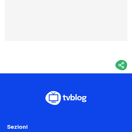
Sezioni