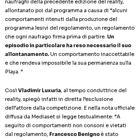
naufraghi della precedente edizione del reality,
allontanato poi dal programma a causa di “alcuni
comportamenti ritenuti dalla produzione del
programma lesivi del regolamento, un regolamento
che ogni naufrago firma prima di partire.
Un
episodio in particolare ha reso necessario il suo
allontanamento.
Un comportamento inaccettabile
e che rendeva impossibile la sua permanenza sulla
Playa. “
Così
Vladimir Luxuria
, al tempo conduttrice del
reality, spiegò infatti in diretta l’esclusione
dell’attore dalla competizione. E nella nota ufficiale
diffusa da Mediaset si legge testualmente: “A
seguito di comportamenti non consoni e vietati
dal regolamento,
Francesco Benigno
è stato