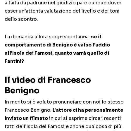
a farla da padrone nel giudizio pare dunque dover
esser un’attenta valutazione del livello e dei toni
dello scontro.
La domanda allora sorge spontanea:
se il
comportamento di Benigno è valso l’addio
all’Isola dei Famosi, quanto varrà quello di
Fantini?
Il video di Francesco
Benigno
In merito si è voluto pronunciare con noi lo stesso
Francesco Benigno.
L’attore ci ha personalmente
inviato un filmato
in cui si esprime circa i recenti
fatti dell’Isola dei Famosi e anche qualcosa di più.