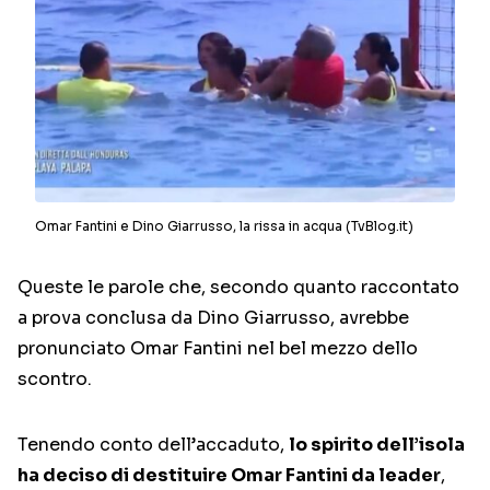
Omar Fantini e Dino Giarrusso, la rissa in acqua (TvBlog.it)
Queste le parole che, secondo quanto raccontato
a prova conclusa da Dino Giarrusso, avrebbe
pronunciato Omar Fantini nel bel mezzo dello
scontro.
Tenendo conto dell’accaduto,
lo spirito dell’isola
ha deciso di destituire Omar Fantini da leader
,