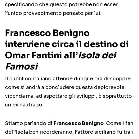
specificando che questo potrebbe non esser
l’unico provvedimento pensato per lui.
Francesco Benigno
interviene circa il destino di
Omar Fantini all’
Isola dei
Famosi
Il pubblico italiano attende dunque ora di scoprire
come si andrà a concludere questa deplorevole
vicenda ma, ad aspettare gli sviluppi, è soprattutto
un ex naufrago.
Stiamo parlando di
Francesco Benigno
. Come i fan
dell’Isola ben ricorderanno, l’attore siciliano fu tra i