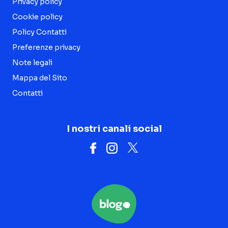
Privacy policy
Cookie policy
Policy Contatti
Preferenze privacy
Note legali
Mappa del Sito
Contatti
I nostri canali social