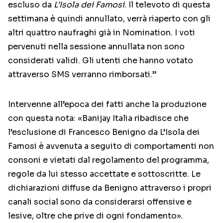
escluso da
L’Isola dei Famosi
. Il televoto di questa
settimana è quindi annullato, verrà riaperto con gli
altri quattro naufraghi già in Nomination. I voti
pervenuti nella sessione annullata non sono
considerati validi. Gli utenti che hanno votato
attraverso SMS verranno rimborsati.”
Intervenne all’epoca dei fatti anche la produzione
con questa nota: «Banijay Italia ribadisce che
l’esclusione di Francesco Benigno da L’Isola dei
Famosi è avvenuta a seguito di comportamenti non
consoni e vietati dal regolamento del programma,
regole da lui stesso accettate e sottoscritte. Le
dichiarazioni diffuse da Benigno attraverso i propri
canali social sono da considerarsi offensive e
lesive, oltre che prive di ogni fondamento».