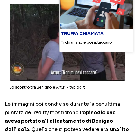
TRUFFA CHIAMATA
Ti chiamano e poi attaccano
Lo scontro tra Benigno e Artur – tvblog.it
Le immagini poi condivise durante la penultima
puntata del reality mostrarono
l’episodio che
aveva portato all’allentamento di Benigno
dall’Isola
. Quella che si poteva vedere era
una lite