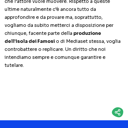
che l’attore vuole muovere. Rispetto a queste
ultime naturalmente c’è ancora tutto da
approfondire e da provare ma, soprattutto,
vogliamo da subito metterci a disposizione per
chiunque, facente parte della
produzione
dell’Isola dei Famosi
o di Mediaset stessa, voglia
controbattere o replicare. Un diritto che noi
intendiamo sempre e comunque garantire e
tutelare.