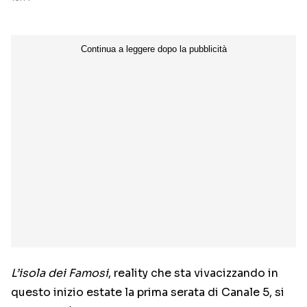
L’isola dei Famosi
, reality che sta vivacizzando in
questo inizio estate la prima serata di Canale 5, si