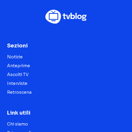
Sezioni
Notizie
Anteprime
Ascolti TV
Interviste
Retroscena
Link utili
Chi siamo