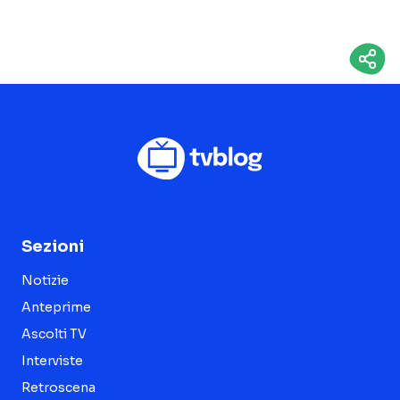
Sezioni
Notizie
Anteprime
Ascolti TV
Interviste
Retroscena