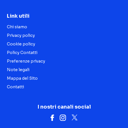
Link utili
Chi siamo
Privacy policy
Cookie policy
Policy Contatti
Preferenze privacy
Note legali
Mappa del Sito
Contatti
I nostri canali social