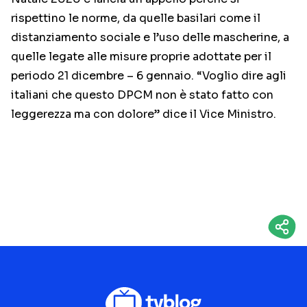
rispettino le norme, da quelle basilari come il
distanziamento sociale e l’uso delle mascherine, a
quelle legate alle misure proprie adottate per il
periodo 21 dicembre – 6 gennaio. “Voglio dire agli
italiani che questo DPCM non è stato fatto con
leggerezza ma con dolore” dice il Vice Ministro.