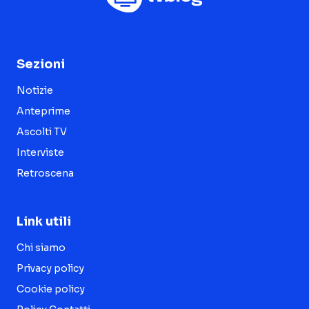
Sezioni
Notizie
Anteprime
Ascolti TV
Interviste
Retroscena
Link utili
Chi siamo
Privacy policy
Cookie policy