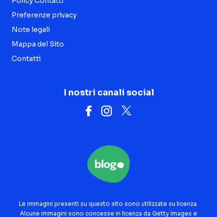
Policy Contatti
Preferenze privacy
Note legali
Mappa del Sito
Contatti
I nostri canali social
Le immagini presenti su questo sito sono utilizzate su licenza.
Alcune immagini sono concesse in licenza da Getty Images e