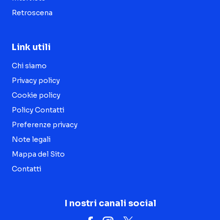
Retroscena
Link utili
Chi siamo
Privacy policy
Cookie policy
Policy Contatti
Preferenze privacy
Note legali
Mappa del Sito
Contatti
I nostri canali social