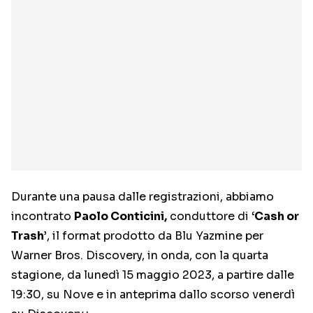
Durante una pausa dalle registrazioni, abbiamo
incontrato
Paolo Conticini,
conduttore di
‘Cash or
Trash’
, il format prodotto da Blu Yazmine per
Warner Bros. Discovery, in onda, con la quarta
stagione, da lunedì 15 maggio 2023, a partire dalle
19:30, su Nove e in anteprima dallo scorso venerdì