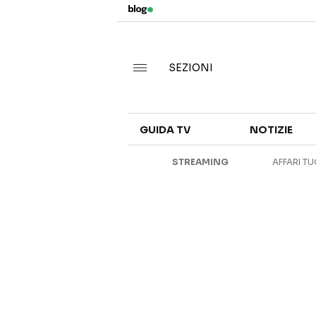
SEZIONI
GUIDA TV
NOTIZIE
STREAMING
AFFARI TU