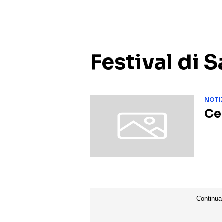
Festival di
NOTI
Ce