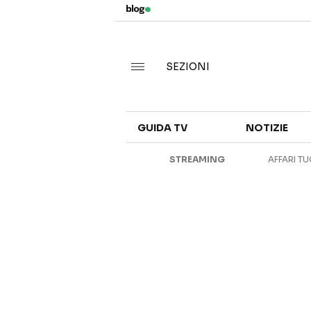
SEZIONI
GUIDA TV
NOTIZIE
STREAMING
AFFARI TU