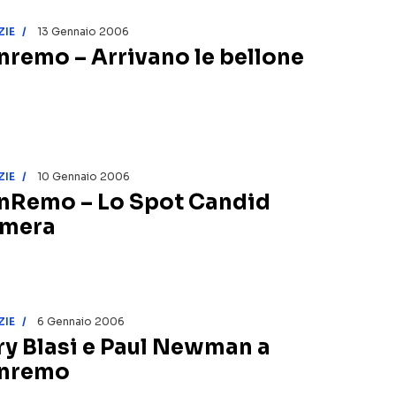
ZIE
13 Gennaio 2006
nremo – Arrivano le bellone
ZIE
10 Gennaio 2006
nRemo – Lo Spot Candid
mera
ZIE
6 Gennaio 2006
ary Blasi e Paul Newman a
nremo