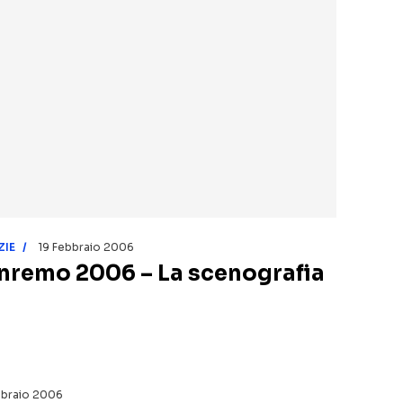
ZIE
19 Febbraio 2006
nremo 2006 – La scenografia
bbraio 2006