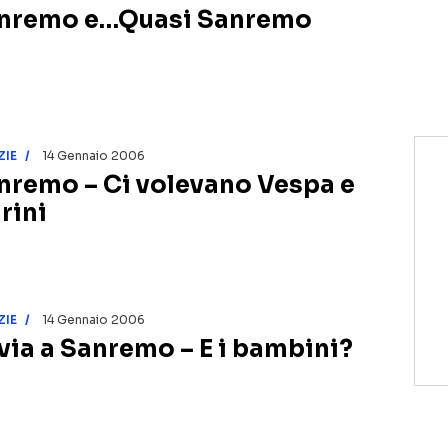
nremo e…Quasi Sanremo
ZIE
14 Gennaio 2006
nremo – Ci volevano Vespa e
rini
ZIE
14 Gennaio 2006
via a Sanremo – E i bambini?