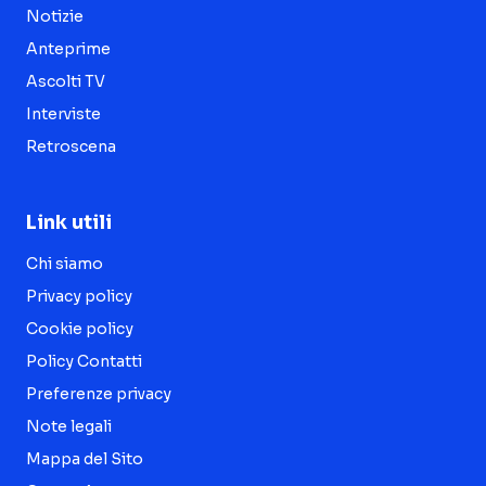
Notizie
Anteprime
Ascolti TV
Interviste
Retroscena
Link utili
Chi siamo
Privacy policy
Cookie policy
Policy Contatti
Preferenze privacy
Note legali
Mappa del Sito