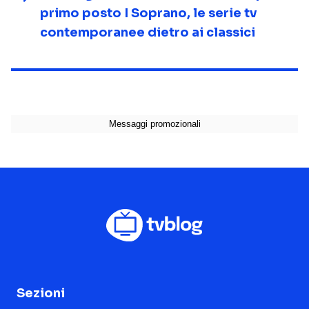
primo posto I Soprano, le serie tv
contemporanee dietro ai classici
Sezioni