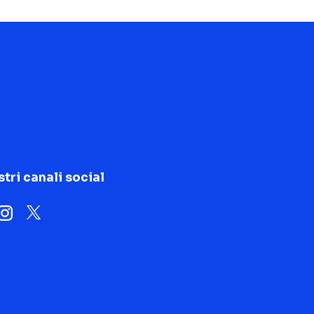
stri canali social