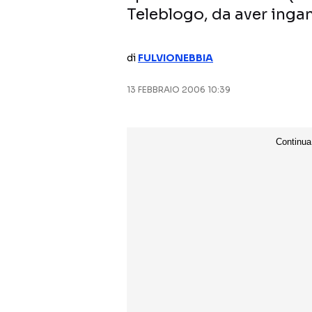
Teleblogo, da aver inga
di
FULVIONEBBIA
13 FEBBRAIO 2006 10:39