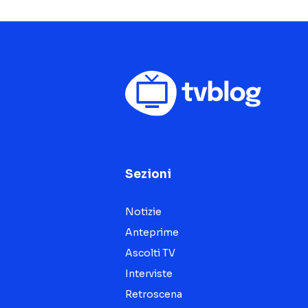
Sezioni
Notizie
Anteprime
Ascolti TV
Interviste
Retroscena