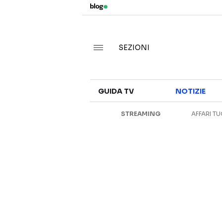
SEZIONI
GUIDA TV
NOTIZIE
STREAMING
AFFARI TU