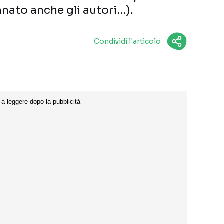
nnato anche gli autori…).
Condividi l'articolo