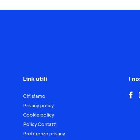
Link utili
I no
Chi siamo
Privacy policy
Cookie policy
Policy Contatti
Preferenze privacy