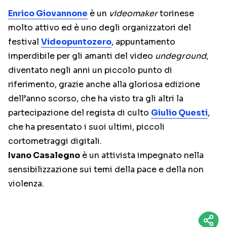
Enrico Giovannone
è un
videomaker
torinese
molto attivo ed è uno degli organizzatori del
festival
Videopuntozero
, appuntamento
imperdibile per gli amanti del video
undeground
,
diventato negli anni un piccolo punto di
riferimento, grazie anche alla gloriosa edizione
dell’anno scorso, che ha visto tra gli altri la
partecipazione del regista di culto
Giulio Questi
,
che ha presentato i suoi ultimi, piccoli
cortometraggi digitali.
Ivano Casalegno
è un attivista impegnato nella
sensibilizzazione sui temi della pace e della non
violenza.