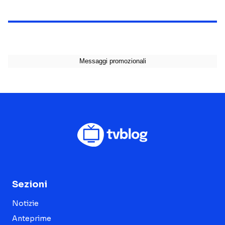
Sezioni
Notizie
Anteprime