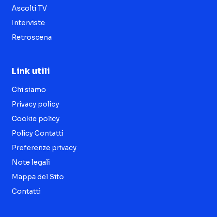
Ascolti TV
Interviste
Retroscena
Link utili
Chi siamo
Privacy policy
Cookie policy
Policy Contatti
Preferenze privacy
Note legali
Mappa del Sito
Contatti