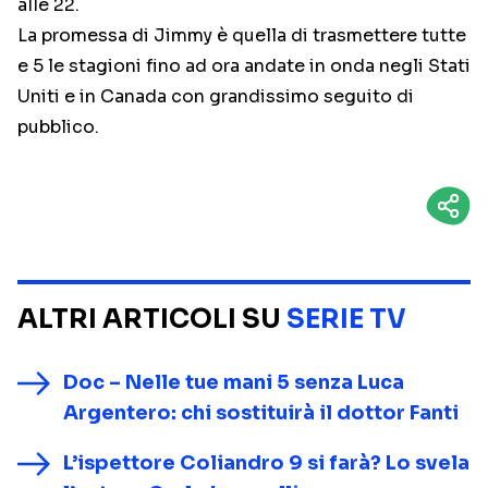
alle 22.
La promessa di Jimmy è quella di trasmettere tutte
e 5 le stagioni fino ad ora andate in onda negli Stati
Uniti e in Canada con grandissimo seguito di
pubblico.
ALTRI ARTICOLI SU
SERIE TV
Doc – Nelle tue mani 5 senza Luca
Argentero: chi sostituirà il dottor Fanti
L’ispettore Coliandro 9 si farà? Lo svela