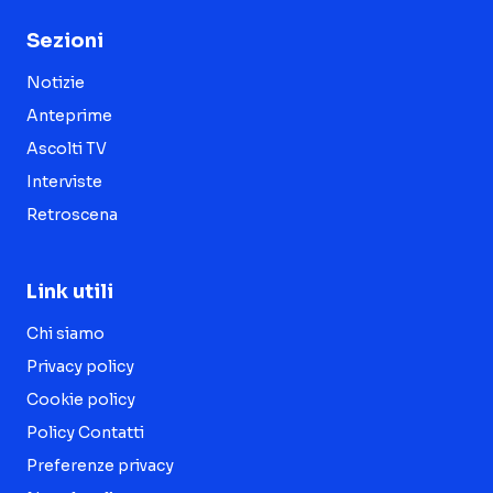
Sezioni
Notizie
Anteprime
Ascolti TV
Interviste
Retroscena
Link utili
Chi siamo
Privacy policy
Cookie policy
Policy Contatti
Preferenze privacy