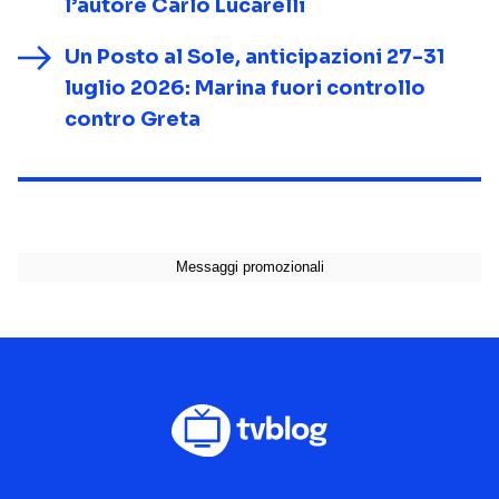
l’autore Carlo Lucarelli
Un Posto al Sole, anticipazioni 27-31
luglio 2026: Marina fuori controllo
contro Greta