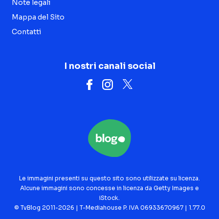
Note legali
Mappa del Sito
Contatti
I nostri canali social
Le immagini presenti su questo sito sono utilizzate su licenza.
Alcune immagini sono concesse in licenza da Getty Images e
iStock.
© TvBlog 2011-2026 | T-Mediahouse P. IVA 06933670967 | 1.77.0