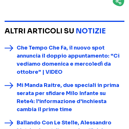
ALTRI ARTICOLI SU
NOTIZIE
Che Tempo Che Fa, il nuovo spot
annuncia il doppio appuntamento: “Ci
vediamo domenica e mercoledì da
ottobre” | VIDEO
Mi Manda Raitre, due speciali in prima
serata per sfidare Milo Infante su
Rete4: l’informazione d’inchiesta
cambia il prime time
Ballando Con Le Stelle, Alessandro