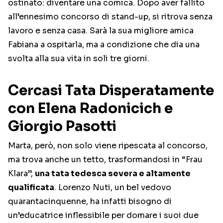
ostinato: diventare una comica. Dopo aver fallito
all’ennesimo concorso di stand-up, si ritrova senza
lavoro e senza casa. Sarà la sua migliore amica
Fabiana a ospitarla, ma a condizione che dia una
svolta alla sua vita in soli tre giorni.
Cercasi Tata Disperatamente
con Elena Radonicich e
Giorgio Pasotti
Marta, però, non solo viene ripescata al concorso,
ma trova anche un tetto, trasformandosi in “Frau
Klara”,
una tata tedesca severa e altamente
qualificata
. Lorenzo Nuti, un bel vedovo
quarantacinquenne, ha infatti bisogno di
un’educatrice inflessibile per domare i suoi due