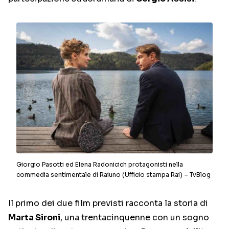
Giorgio Pasotti ed Elena Radonicich protagonisti nella
commedia sentimentale di Raiuno (Ufficio stampa Rai) – TvBlog
Il primo dei due film previsti racconta la storia di
Marta Sironi
, una trentacinquenne con un sogno