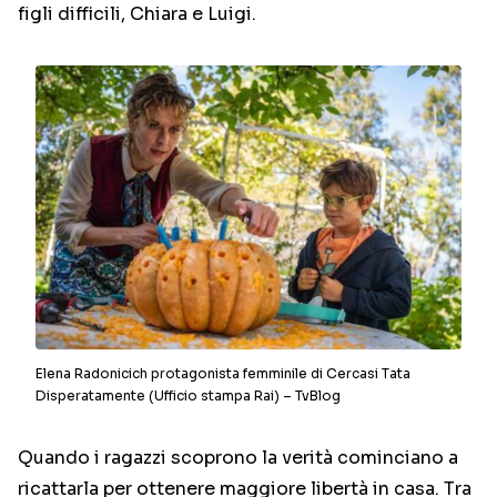
figli difficili, Chiara e Luigi.
Elena Radonicich protagonista femminile di Cercasi Tata
Disperatamente (Ufficio stampa Rai) – TvBlog
Quando i ragazzi scoprono la verità cominciano a
ricattarla per ottenere maggiore libertà in casa. Tra