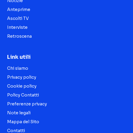
Notizie
Anteprime
Ascolti TV
Interviste
Retroscena
Link utili
Chi siamo
Privacy policy
Cookie policy
Policy Contatti
Preferenze privacy
Note legali
Mappa del Sito
Contatti