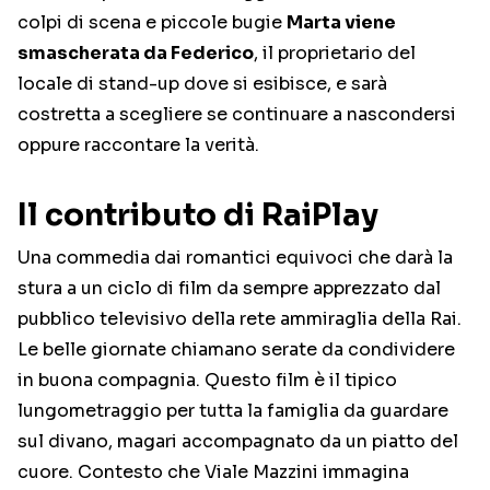
colpi di scena e piccole bugie
Marta viene
smascherata da Federico
, il proprietario del
locale di stand-up dove si esibisce, e sarà
costretta a scegliere se continuare a nascondersi
oppure raccontare la verità.
Il contributo di RaiPlay
Una commedia dai romantici equivoci che darà la
stura a un ciclo di film da sempre apprezzato dal
pubblico televisivo della rete ammiraglia della Rai.
Le belle giornate chiamano serate da condividere
in buona compagnia. Questo film è il tipico
lungometraggio per tutta la famiglia da guardare
sul divano, magari accompagnato da un piatto del
cuore. Contesto che Viale Mazzini immagina