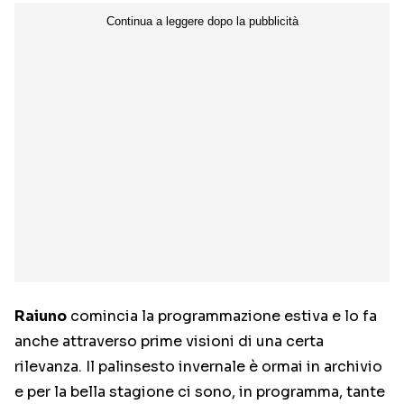
Raiuno
comincia la programmazione estiva e lo fa
anche attraverso prime visioni di una certa
rilevanza. Il palinsesto invernale è ormai in archivio
e per la bella stagione ci sono, in programma, tante