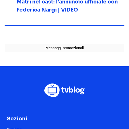
Matri nel cast: l’annuncio ufficiale con
Federica Nargi | VIDEO
Sezioni