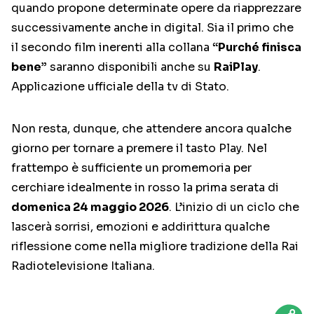
quando propone determinate opere da riapprezzare
successivamente anche in digital. Sia il primo che
il secondo film inerenti alla collana
“Purché finisca
bene”
saranno disponibili anche su
RaiPlay
.
Applicazione ufficiale della tv di Stato.
Non resta, dunque, che attendere ancora qualche
giorno per tornare a premere il tasto Play. Nel
frattempo è sufficiente un promemoria per
cerchiare idealmente in rosso la prima serata di
domenica 24 maggio 2026
. L’inizio di un ciclo che
lascerà sorrisi, emozioni e addirittura qualche
riflessione come nella migliore tradizione della Rai
Radiotelevisione Italiana.