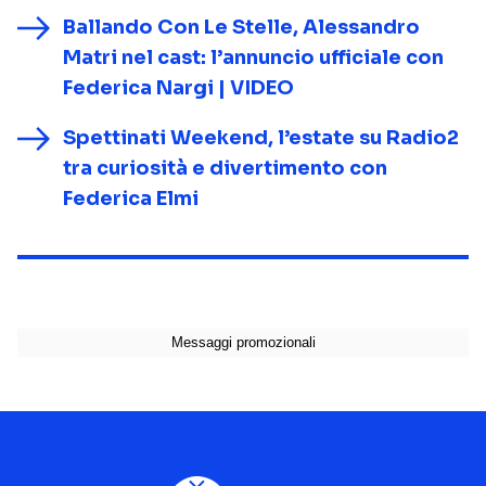
Ballando Con Le Stelle, Alessandro
Matri nel cast: l’annuncio ufficiale con
Federica Nargi | VIDEO
Spettinati Weekend, l’estate su Radio2
tra curiosità e divertimento con
Federica Elmi