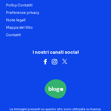
Policy Contatti
Preferenze privacy
Note legali
Mappa del Sito
Contatti
I nostri canali social
Le immagini presenti su questo sito sono utilizzate su licenza.