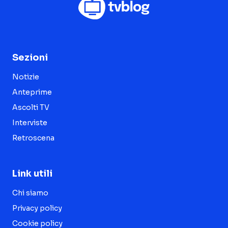
Sezioni
Notizie
Anteprime
Ascolti TV
Interviste
Retroscena
Link utili
Chi siamo
Privacy policy
Cookie policy