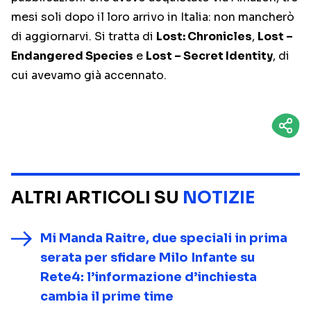
mesi soli dopo il loro arrivo in Italia: non mancherò
di aggiornarvi. Si tratta di
Lost: Chronicles
,
Lost –
Endangered Species
e
Lost – Secret Identity
, di
cui avevamo già accennato.
ALTRI ARTICOLI SU
NOTIZIE
Mi Manda Raitre, due speciali in prima
serata per sfidare Milo Infante su
Rete4: l’informazione d’inchiesta
cambia il prime time