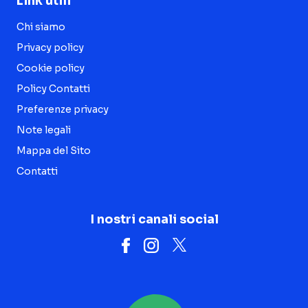
Link utili
Chi siamo
Privacy policy
Cookie policy
Policy Contatti
Preferenze privacy
Note legali
Mappa del Sito
Contatti
I nostri canali social