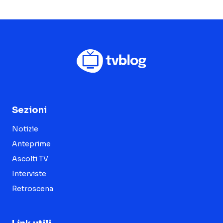
Sezioni
Notizie
Anteprime
Ascolti TV
Interviste
Retroscena