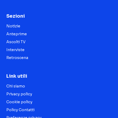
Sezioni
Notizie
Anteprime
Ascolti TV
Interviste
Retroscena
Link utili
Chi siamo
Privacy policy
Cookie policy
Policy Contatti
Preferenze privacy