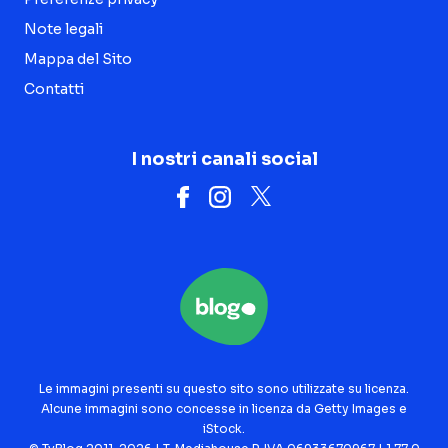
Note legali
Mappa del Sito
Contatti
I nostri canali social
Le immagini presenti su questo sito sono utilizzate su licenza.
Alcune immagini sono concesse in licenza da Getty Images e
iStock.