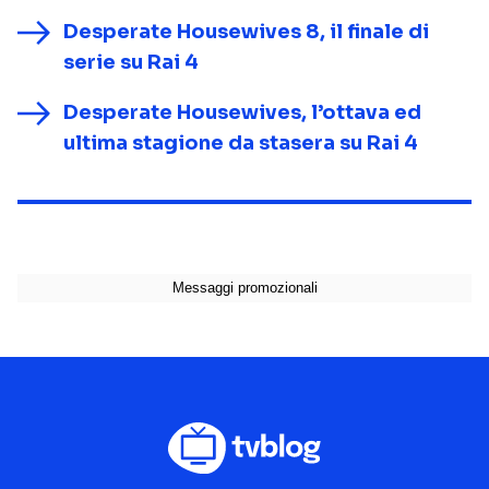
Desperate Housewives 8, il finale di
serie su Rai 4
Desperate Housewives, l’ottava ed
ultima stagione da stasera su Rai 4