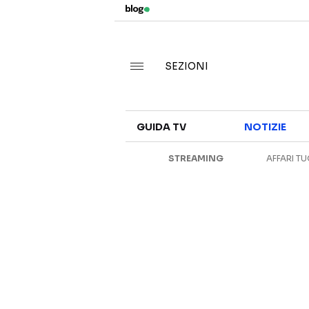
SEZIONI
GUIDA TV
NOTIZIE
STREAMING
AFFARI TU