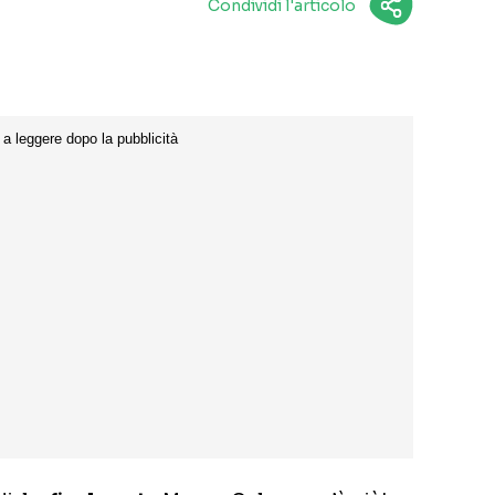
Condividi l'articolo