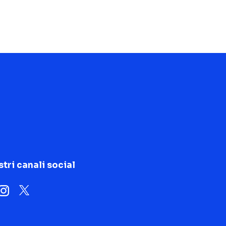
stri canali social