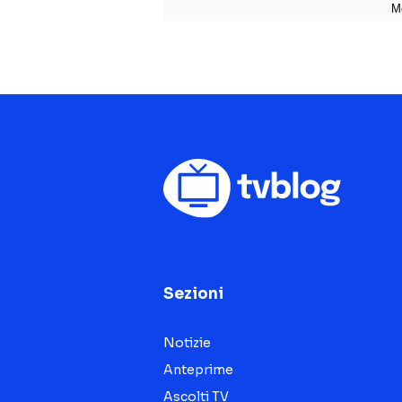
Sezioni
Notizie
Anteprime
Ascolti TV