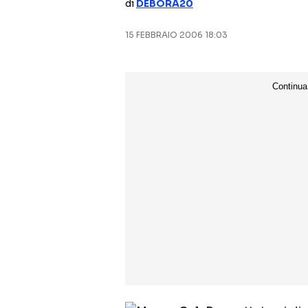
di
DEBORA20
15 FEBBRAIO 2006 18:03