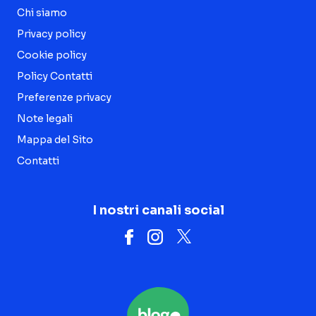
Chi siamo
Privacy policy
Cookie policy
Policy Contatti
Preferenze privacy
Note legali
Mappa del Sito
Contatti
I nostri canali social