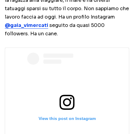
la ragazza ama viaggiare, il mare e ha diversi
tatuaggi sparsi su tutto il corpo. Non sappiamo che
lavoro faccia ad oggi. Ha un profilo Instagram
@gaia_vimercati
seguito da quasi 5000
followers. Ha un cane.
View this post on Instagram