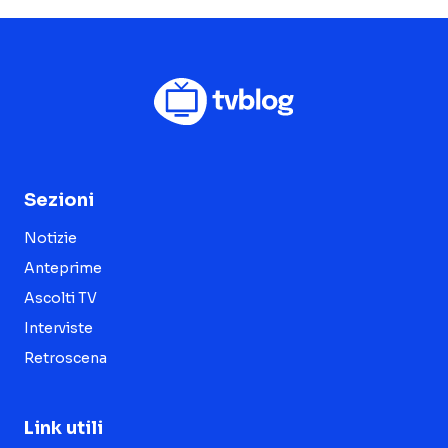
Sezioni
Notizie
Anteprime
Ascolti TV
Interviste
Retroscena
Link utili