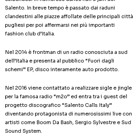
Salento. In breve tempo è passato dai raduni
clandestini alle piazze affollate delle principali città
pugliesi per poi affermarsi nei più importanti
fashion club d’Italia.
Nel 2014 è frontman di un radio conosciuta a sud
dell’Italia e presenta al pubblico “Fuori dagli
schemi” EP, disco interamente auto prodotto.
Nel 2016 viene contattato a realizzare sigle e jingle
per la famosa radio “m2o” ed entra tra i guest del
progetto discografico “Salento Calls Italy”
diventando protagonista di numerosissimi live con
artisti come Boom Da Bash, Sergio Sylvestre e Sud
Sound System.