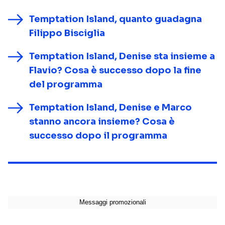
Temptation Island, quanto guadagna
Filippo Bisciglia
Temptation Island, Denise sta insieme a
Flavio? Cosa è successo dopo la fine
del programma
Temptation Island, Denise e Marco
stanno ancora insieme? Cosa è
successo dopo il programma