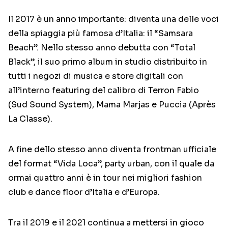
Il 2017 è un anno importante: diventa una delle voci
della spiaggia più famosa d’Italia: il “Samsara
Beach”. Nello stesso anno debutta con “Total
Black”, il suo primo album in studio distribuito in
tutti i negozi di musica e store digitali con
all’interno featuring del calibro di Terron Fabio
(Sud Sound System), Mama Marjas e Puccia (Après
La Classe).
A fine dello stesso anno diventa frontman ufficiale
del format “Vida Loca”, party urban, con il quale da
ormai quattro anni è in tour nei migliori fashion
club e dance floor d’Italia e d’Europa.
Tra il 2019 e il 2021 continua a mettersi in gioco