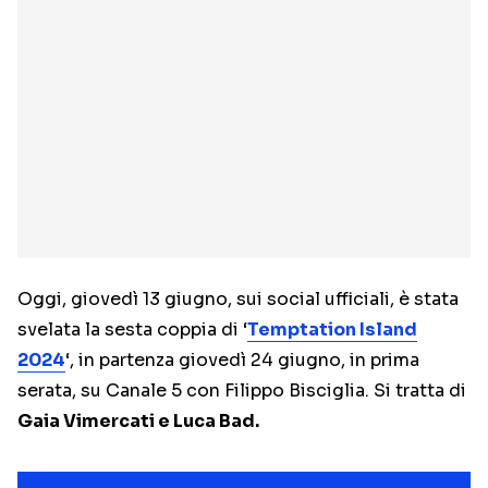
Oggi, giovedì 13 giugno, sui social ufficiali, è stata
svelata la sesta coppia di ‘
Temptation Island
2024
‘, in partenza giovedì 24 giugno, in prima
serata, su Canale 5 con Filippo Bisciglia. Si tratta di
Gaia Vimercati e Luca Bad.