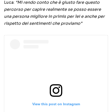
Luca:
“Mi rendo conto che è giusto fare questo
percorso per capire realmente se posso essere
una persona migliore in primis per lei e anche per
rispetto dei sentimenti che proviamo”
View this post on Instagram