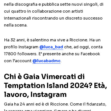
nella discografia e pubblica sette nuovi singoli, di
cui quattro in collaborazione con artisti
internazionali riscontrando un discreto successo
nella scena.
Ha 32 anni, è salentino ma vive a Riccione. Ha un
profilo Instagram
@luca_bad
che, ad oggi, conta
17800 followers. E’ presente anche su Facebook
con l’account
@lucabadmc
.
Chi è Gaia Vimercati di
Temptation Island 2024? Età,
lavoro, Instagram
Gaia ha 24 anni ed è di Riccione. Come il fidanzato,